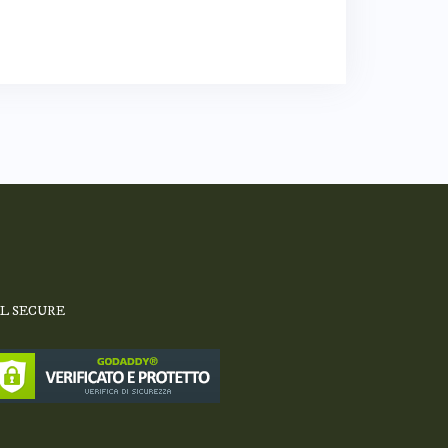
SL SECURE