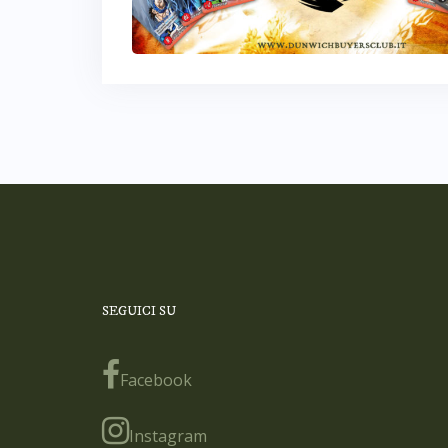
SEGUICI SU
Facebook
Instagram