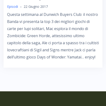
Episodi
–
22 Giugno 2017
Questa settimana al Dunwich Buyers Club: il nostro
Banda vi presenta la top 3 dei migliori giochi di
carte per lupi solitari, Mac esplora il mondo di
Zombicide: Green Horde, attesissimo ultimo
capitolo della saga, Ale ci porta a spasso tra i cultisti
lovecraftiani di Sigil and Signs mentre Jack ci parla
dell’ultimo gioco Days of Wonder: Yamatai… enjoy!