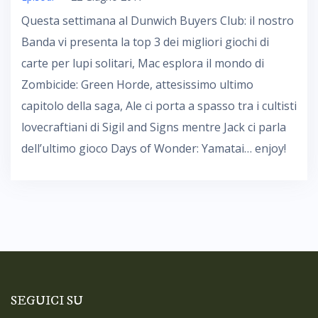
Questa settimana al Dunwich Buyers Club: il nostro
Banda vi presenta la top 3 dei migliori giochi di
carte per lupi solitari, Mac esplora il mondo di
Zombicide: Green Horde, attesissimo ultimo
capitolo della saga, Ale ci porta a spasso tra i cultisti
lovecraftiani di Sigil and Signs mentre Jack ci parla
dell’ultimo gioco Days of Wonder: Yamatai… enjoy!
SEGUICI SU