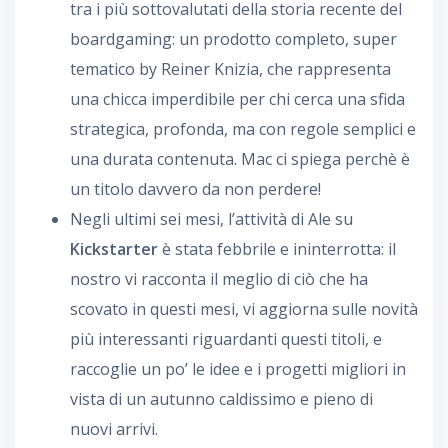
tra i più sottovalutati della storia recente del
boardgaming: un prodotto completo, super
tematico by Reiner Knizia, che rappresenta
una chicca imperdibile per chi cerca una sfida
strategica, profonda, ma con regole semplici e
una durata contenuta. Mac ci spiega perchè è
un titolo davvero da non perdere!
Negli ultimi sei mesi, l’attività di Ale su
Kickstarter
è stata febbrile e ininterrotta: il
nostro vi racconta il meglio di ciò che ha
scovato in questi mesi, vi aggiorna sulle novità
più interessanti riguardanti questi titoli, e
raccoglie un po’ le idee e i progetti migliori in
vista di un autunno caldissimo e pieno di
nuovi arrivi.