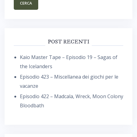
POST RECENTI
Kaio Master Tape – Episodio 19 – Sagas of
the Icelanders
Episodio 423 – Miscellanea dei giochi per le
vacanze
Episodio 422 – Madcala, Wreck, Moon Colony
Bloodbath