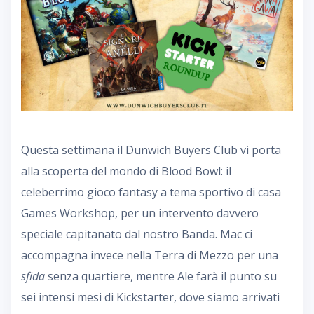
Questa settimana il Dunwich Buyers Club vi porta
alla scoperta del mondo di Blood Bowl: il
celeberrimo gioco fantasy a tema sportivo di casa
Games Workshop, per un intervento davvero
speciale capitanato dal nostro Banda. Mac ci
accompagna invece nella Terra di Mezzo per una
sfida
senza quartiere, mentre Ale farà il punto su
sei intensi mesi di Kickstarter, dove siamo arrivati