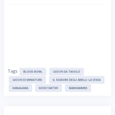
Tags
BLOOD BOWL
GIOCHI DA TAVOLO
GIOCHI DI MINIATURE
IL SIGNORE DEGLI ANELLI: LA SFIDA
KANAGAWA
KICKSTARTER
WARHAMMER