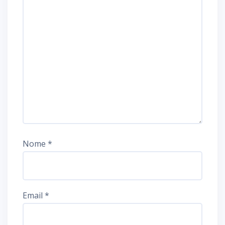
Nome
*
Email
*