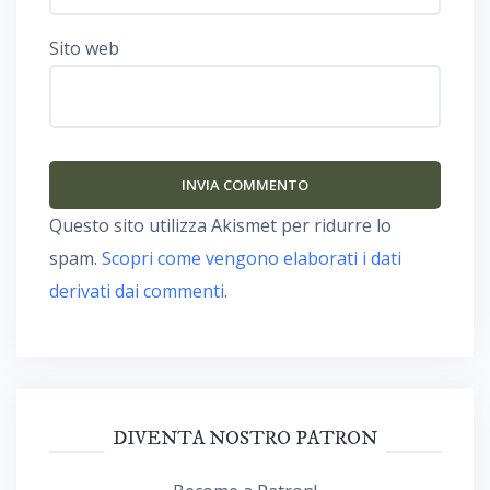
Sito web
Questo sito utilizza Akismet per ridurre lo
spam.
Scopri come vengono elaborati i dati
derivati dai commenti
.
DIVENTA NOSTRO PATRON