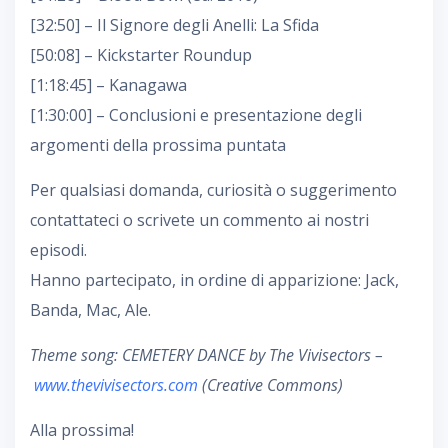
[32:50] – Il Signore degli Anelli: La Sfida
[50:08] – Kickstarter Roundup
[1:18:45] – Kanagawa
[1:30:00] – Conclusioni e presentazione degli
argomenti della prossima puntata
Per qualsiasi domanda, curiosità o suggerimento
contattateci o scrivete un commento ai nostri
episodi.
Hanno partecipato, in ordine di apparizione: Jack,
Banda, Mac, Ale.
Theme song: CEMETERY DANCE by The Vivisectors –
www.thevivisectors.com
(Creative Commons)
Alla prossima!