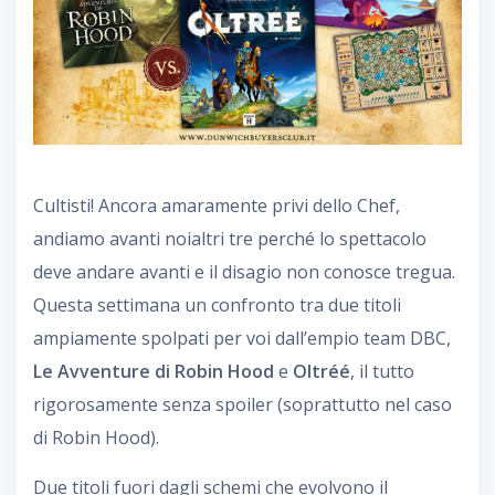
Cultisti! Ancora amaramente privi dello Chef,
andiamo avanti noialtri tre perché lo spettacolo
deve andare avanti e il disagio non conosce tregua.
Questa settimana un confronto tra due titoli
ampiamente spolpati per voi dall’empio team DBC,
Le Avventure di Robin Hood
e
Oltréé
, il tutto
rigorosamente senza spoiler (soprattutto nel caso
di Robin Hood).
Due titoli fuori dagli schemi che evolvono il