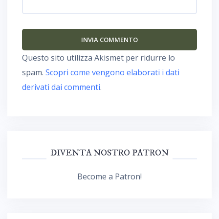
Questo sito utilizza Akismet per ridurre lo
spam.
Scopri come vengono elaborati i dati
derivati dai commenti
.
DIVENTA NOSTRO PATRON
Become a Patron!