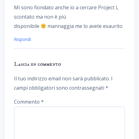
Mi sono fiondato anche io a cercare Project L
scontato ma non è più
disponibile
mannaggia me lo avete esaurito
Rispondi
Lascia un commento
Il tuo indirizzo email non sarà pubblicato.
I
campi obbligatori sono contrassegnati
*
Commento
*