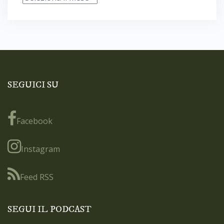
SEGUICI SU
Facebook
Instagram
Feed RSS
SEGUI IL PODCAST