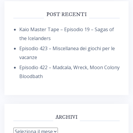
POST RECENTI
Kaio Master Tape – Episodio 19 – Sagas of
the Icelanders
Episodio 423 – Miscellanea dei giochi per le
vacanze
Episodio 422 – Madcala, Wreck, Moon Colony
Bloodbath
ARCHIVI
Archivi