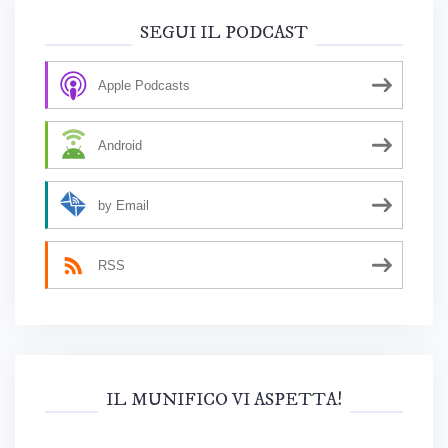
SEGUI IL PODCAST
Apple Podcasts
Android
by Email
RSS
IL MUNIFICO VI ASPETTA!