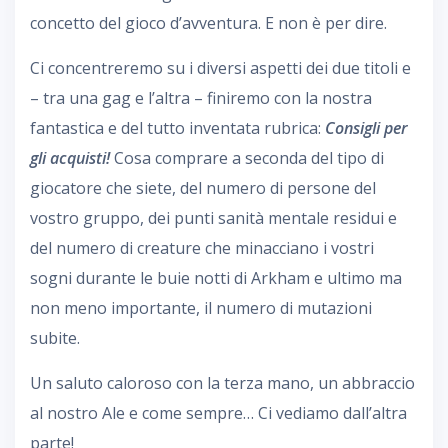
concetto del gioco d’avventura. E non è per dire.
Ci concentreremo su i diversi aspetti dei due titoli e
– tra una gag e l’altra – finiremo con la nostra
fantastica e del tutto inventata rubrica:
Consigli per
gli acquisti
!
Cosa comprare a seconda del tipo di
giocatore che siete, del numero di persone del
vostro gruppo, dei punti sanità mentale residui e
del numero di creature che minacciano i vostri
sogni durante le buie notti di Arkham e ultimo ma
non meno importante, il numero di mutazioni
subite.
Un saluto caloroso con la terza mano, un abbraccio
al nostro Ale e come sempre… Ci vediamo dall’altra
parte!