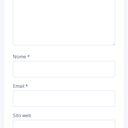
Nome
*
Email
*
Sito web