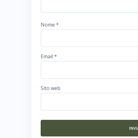
Nome
*
Email
*
Sito web