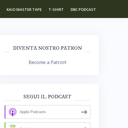
KAIO MASTER TAPE
T-SHIRT
DBC PODCAST
DIVENTA NOSTRO PATRON
Become a Patron!
SEGUI IL PODCAST
Apple Podcasts