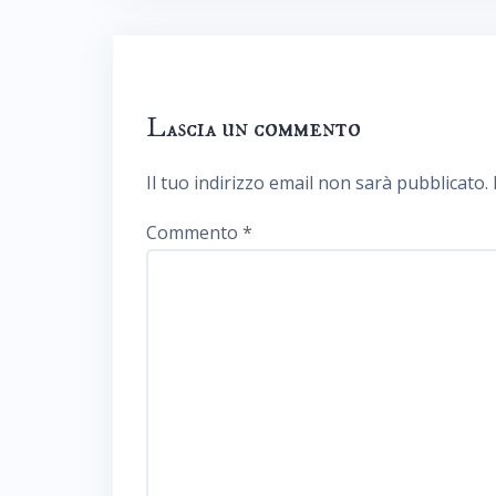
Lascia un commento
Il tuo indirizzo email non sarà pubblicato.
Commento
*