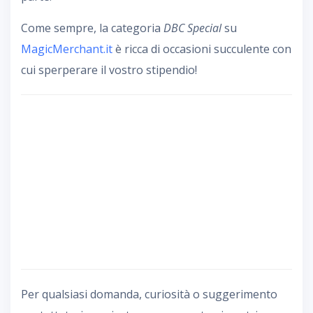
Come sempre, la categoria
DBC Special
su
MagicMerchant.it
è ricca di occasioni succulente con
cui sperperare il vostro stipendio!
Per qualsiasi domanda, curiosità o suggerimento