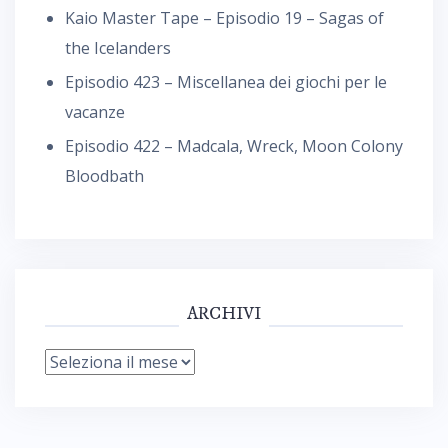
Kaio Master Tape – Episodio 19 – Sagas of
the Icelanders
Episodio 423 – Miscellanea dei giochi per le
vacanze
Episodio 422 – Madcala, Wreck, Moon Colony
Bloodbath
ARCHIVI
Archivi