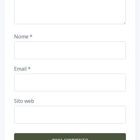
Nome
*
Email
*
Sito web