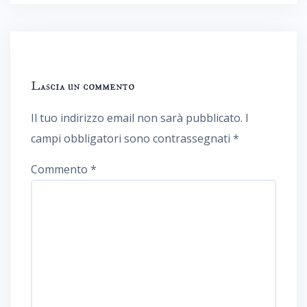
Lascia un commento
Il tuo indirizzo email non sarà pubblicato.
I
campi obbligatori sono contrassegnati
*
Commento
*