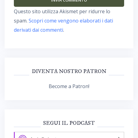
Questo sito utilizza Akismet per ridurre lo
spam.
Scopri come vengono elaborati i dati
derivati dai commenti
.
DIVENTA NOSTRO PATRON
Become a Patron!
SEGUI IL PODCAST