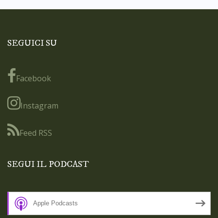
SEGUICI SU
Facebook
Instagram
Feed RSS
SEGUI IL PODCAST
Apple Podcasts