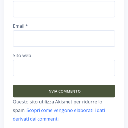
Email
*
Sito web
Questo sito utilizza Akismet per ridurre lo
spam.
Scopri come vengono elaborati i dati
derivati dai commenti
.