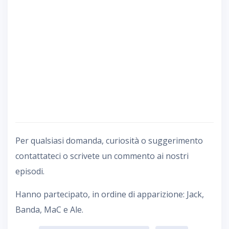
Per qualsiasi domanda, curiosità o suggerimento
contattateci o scrivete un commento ai nostri
episodi.
Hanno partecipato, in ordine di apparizione: Jack,
Banda, MaC e Ale.