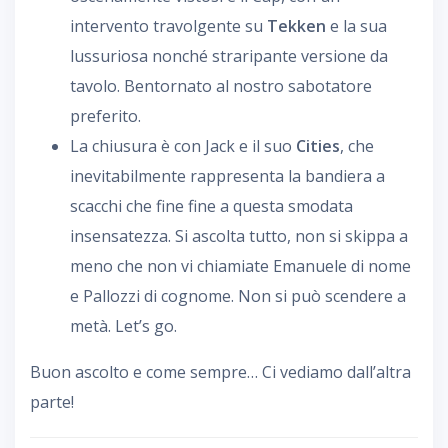
intervento travolgente su
Tekken
e la sua
lussuriosa nonché straripante versione da
tavolo. Bentornato al nostro sabotatore
preferito.
La chiusura è con Jack e il suo
Cities
, che
inevitabilmente rappresenta la bandiera a
scacchi che fine fine a questa smodata
insensatezza. Si ascolta tutto, non si skippa a
meno che non vi chiamiate Emanuele di nome
e Pallozzi di cognome. Non si può scendere a
metà. Let’s go.
Buon ascolto e come sempre… Ci vediamo dall’altra
parte!