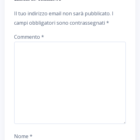
Il tuo indirizzo email non sarà pubblicato.
I
campi obbligatori sono contrassegnati
*
Commento
*
Nome
*