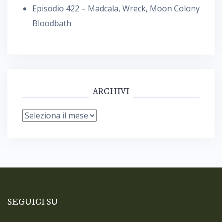
Episodio 422 – Madcala, Wreck, Moon Colony
Bloodbath
ARCHIVI
Archivi
SEGUICI SU