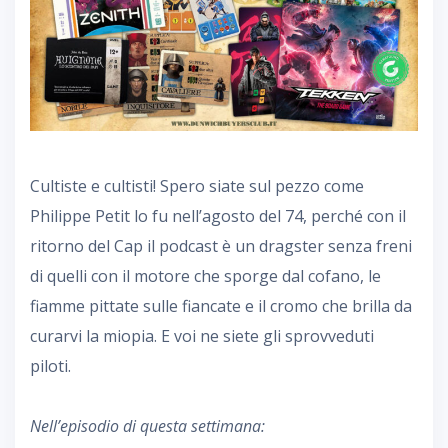
Cultiste e cultisti! Spero siate sul pezzo come
Philippe Petit lo fu nell’agosto del 74, perché con il
ritorno del Cap il podcast è un dragster senza freni
di quelli con il motore che sporge dal cofano, le
fiamme pittate sulle fiancate e il cromo che brilla da
curarvi la miopia. E voi ne siete gli sprovveduti
piloti.
Nell’episodio di questa settimana: