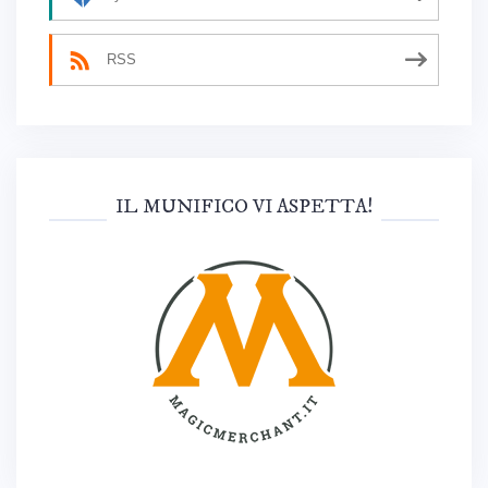
RSS
IL MUNIFICO VI ASPETTA!