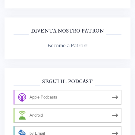
DIVENTA NOSTRO PATRON
Become a Patron!
SEGUI IL PODCAST
Apple Podcasts
Android
by Email