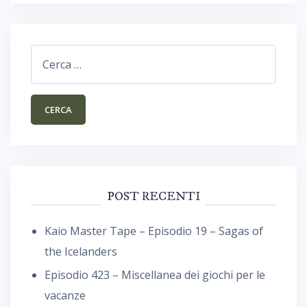
Ricerca
per:
POST RECENTI
Kaio Master Tape – Episodio 19 – Sagas of
the Icelanders
Episodio 423 – Miscellanea dei giochi per le
vacanze