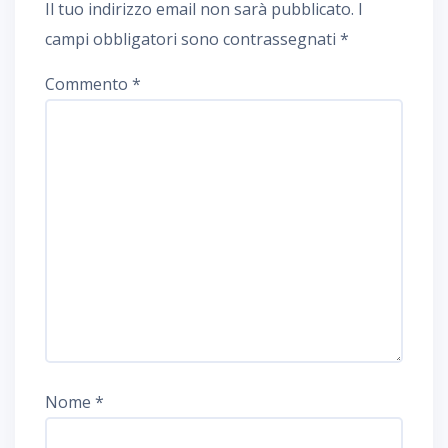
Il tuo indirizzo email non sarà pubblicato.
I
campi obbligatori sono contrassegnati
*
Commento
*
Nome
*