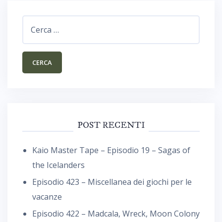
Ricerca
per:
POST RECENTI
Kaio Master Tape – Episodio 19 – Sagas of
the Icelanders
Episodio 423 – Miscellanea dei giochi per le
vacanze
Episodio 422 – Madcala, Wreck, Moon Colony