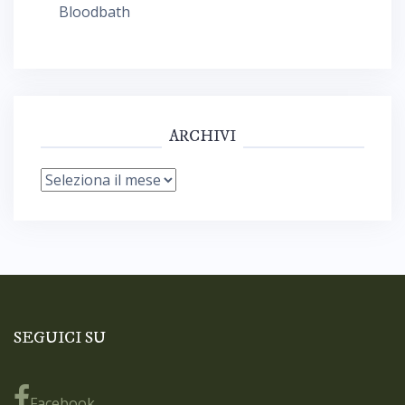
Bloodbath
ARCHIVI
Archivi
SEGUICI SU
Facebook