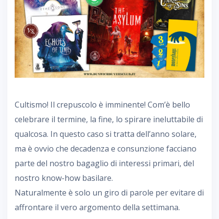
Cultismo! Il crepuscolo è imminente! Com’è bello
celebrare il termine, la fine, lo spirare ineluttabile di
qualcosa. In questo caso si tratta dell’anno solare,
ma è ovvio che decadenza e consunzione facciano
parte del nostro bagaglio di interessi primari, del
nostro know-how basilare.
Naturalmente è solo un giro di parole per evitare di
affrontare il vero argomento della settimana.