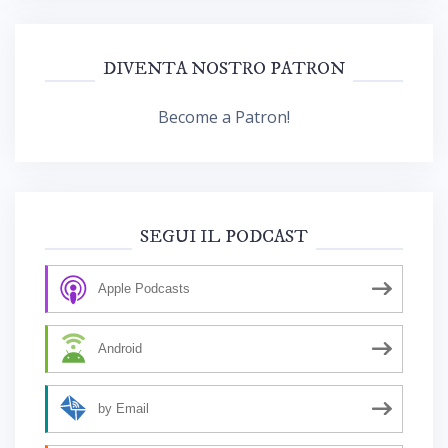
DIVENTA NOSTRO PATRON
Become a Patron!
SEGUI IL PODCAST
Apple Podcasts
Android
by Email