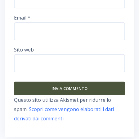
Email
*
Sito web
Questo sito utilizza Akismet per ridurre lo
spam.
Scopri come vengono elaborati i dati
derivati dai commenti
.