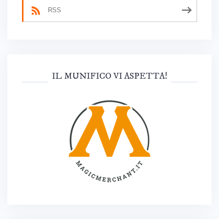
RSS
IL MUNIFICO VI ASPETTA!