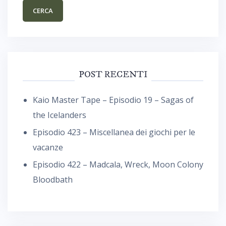
POST RECENTI
Kaio Master Tape – Episodio 19 – Sagas of
the Icelanders
Episodio 423 – Miscellanea dei giochi per le
vacanze
Episodio 422 – Madcala, Wreck, Moon Colony
Bloodbath