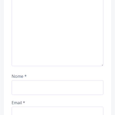
Nome
*
Email
*