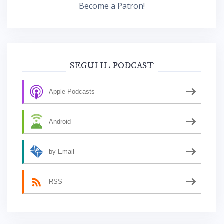
Become a Patron!
SEGUI IL PODCAST
Apple Podcasts
Android
by Email
RSS