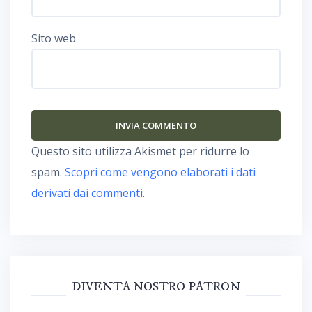
Sito web
Questo sito utilizza Akismet per ridurre lo
spam.
Scopri come vengono elaborati i dati
derivati dai commenti
.
DIVENTA NOSTRO PATRON