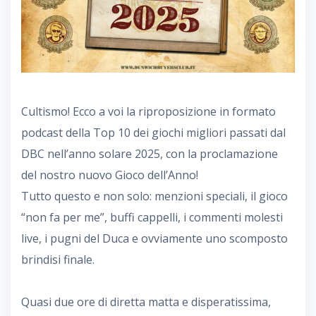
Cultismo! Ecco a voi la riproposizione in formato
podcast della Top 10 dei giochi migliori passati dal
DBC nell’anno solare 2025, con la proclamazione
del nostro nuovo Gioco dell’Anno!
Tutto questo e non solo: menzioni speciali, il gioco
“non fa per me”, buffi cappelli, i commenti molesti
live, i pugni del Duca e ovviamente uno scomposto
brindisi finale.
Quasi due ore di diretta matta e disperatissima,