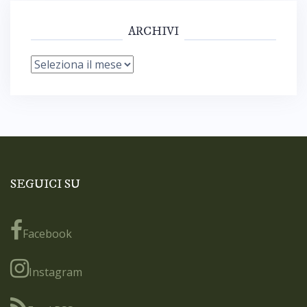
ARCHIVI
Archivi
SEGUICI SU
Facebook
Instagram