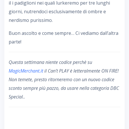
il i padiglioni nei quali lurkeremo per tre lunghi
giorni, nutrendoci esclusivamente di ombre e
nerdismo purissimo.
Buon ascolto e come sempre… Ci vediamo dall’altra
parte!
Questa settimana niente codice perchè su
MagicMerchant.it
il Can’t PLAY è letteralmente ON FIRE!
Non temete, presto ritorneremo con un nuovo codice
sconto sempre più pazzo, da usare nella categoria DBC
Special..