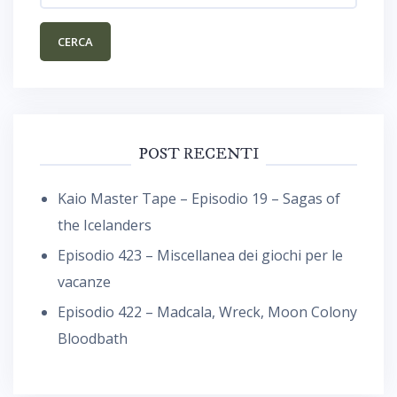
POST RECENTI
Kaio Master Tape – Episodio 19 – Sagas of
the Icelanders
Episodio 423 – Miscellanea dei giochi per le
vacanze
Episodio 422 – Madcala, Wreck, Moon Colony
Bloodbath