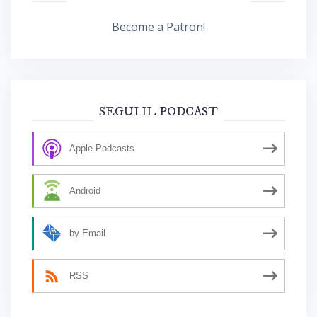
Become a Patron!
SEGUI IL PODCAST
Apple Podcasts
Android
by Email
RSS