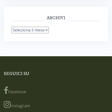
ARCHIVI
Archivi
SEGUICI SU
Facebook
Instagram