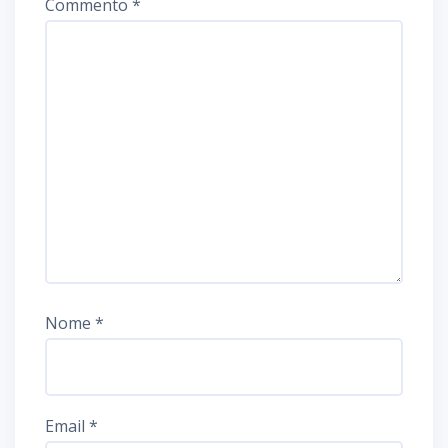
Commento
*
Nome
*
Email
*