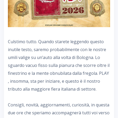
Culstimo tutto. Quando starete leggendo questo
inutile testo, saremo probabilmente con le nostre
umili valige su un’auto alla volta di Bologna. Lo
sguardo vacuo fisso sulla pianura che scorre oltre il
finestrino e la mente obnubilata dalla fregola. PLAY
, insomma, sta per iniziare, e questo è il nostro
tributo alla maggiore fiera italiana di settore.
Consigli, novità, aggiornamenti, curiosità, in questa
due ore che speriamo accompagnerà tutti voi verso