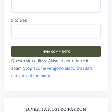
Sito web
Questo sito utilizza Akismet per ridurre lo
spam.
Scopri come vengono elaborati i dati
derivati dai commenti
.
DIVENTA NOSTRO PATRON