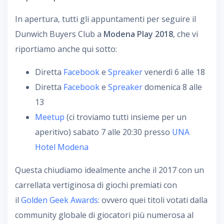
In apertura, tutti gli appuntamenti per seguire il
Dunwich Buyers Club a
Modena Play 2018
, che vi
riportiamo anche qui sotto:
Diretta
Facebook
e
Spreaker
venerdì 6 alle 18
Diretta
Facebook
e
Spreaker
domenica 8 alle
13
Meetup
(ci troviamo tutti insieme per un
aperitivo) sabato 7 alle 20:30 presso
UNA
Hotel Modena
Questa chiudiamo idealmente anche il 2017 con un
carrellata vertiginosa di giochi premiati con
il
Golden Geek Awards
: ovvero quei titoli votati dalla
community globale di giocatori più numerosa al