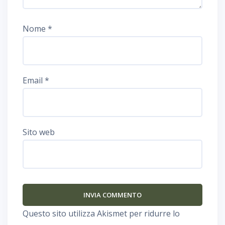
Nome
*
Email
*
Sito web
Questo sito utilizza Akismet per ridurre lo