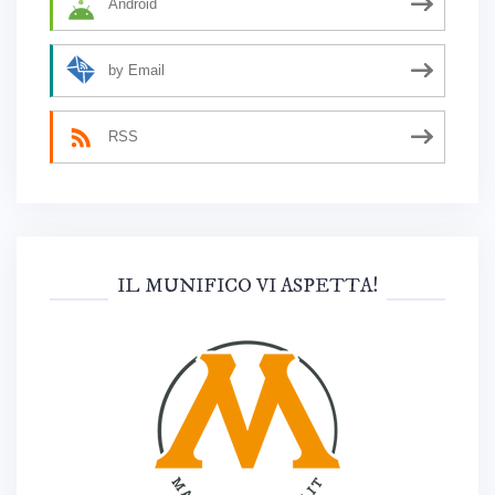
Android
by Email
RSS
IL MUNIFICO VI ASPETTA!