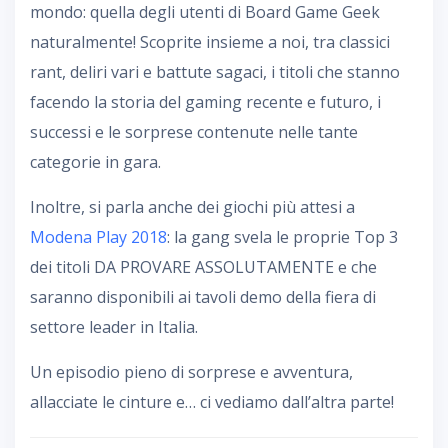
mondo: quella degli utenti di Board Game Geek
naturalmente! Scoprite insieme a noi, tra classici
rant, deliri vari e battute sagaci, i titoli che stanno
facendo la storia del gaming recente e futuro, i
successi e le sorprese contenute nelle tante
categorie in gara.
Inoltre, si parla anche dei giochi più attesi a
Modena Play 2018
: la gang svela le proprie Top 3
dei titoli DA PROVARE ASSOLUTAMENTE e che
saranno disponibili ai tavoli demo della fiera di
settore leader in Italia.
Un episodio pieno di sorprese e avventura,
allacciate le cinture e… ci vediamo dall’altra parte!