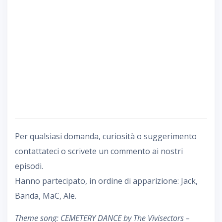
Per qualsiasi domanda, curiosità o suggerimento
contattateci o scrivete un commento ai nostri
episodi.
Hanno partecipato, in ordine di apparizione: Jack,
Banda, MaC, Ale.
Theme song: CEMETERY DANCE by The Vivisectors –