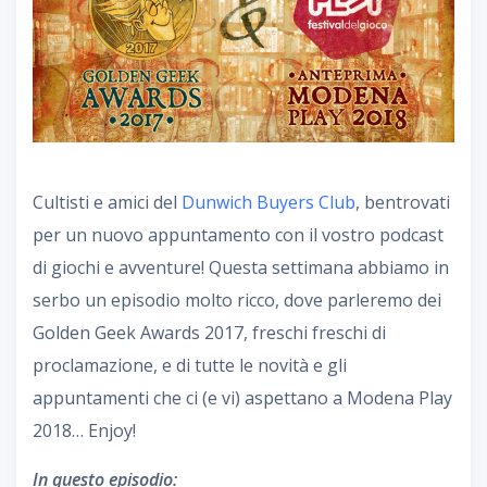
Cultisti e amici del
Dunwich Buyers Club
, bentrovati
per un nuovo appuntamento con il vostro podcast
di giochi e avventure! Questa settimana abbiamo in
serbo un episodio molto ricco, dove parleremo dei
Golden Geek Awards 2017, freschi freschi di
proclamazione, e di tutte le novità e gli
appuntamenti che ci (e vi) aspettano a Modena Play
2018… Enjoy!
In questo episodio: