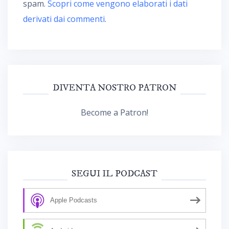
spam.
Scopri come vengono elaborati i dati
derivati dai commenti
.
DIVENTA NOSTRO PATRON
Become a Patron!
SEGUI IL PODCAST
Apple Podcasts