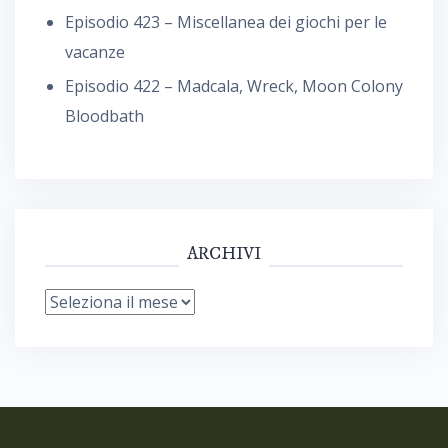
Episodio 423 – Miscellanea dei giochi per le
vacanze
Episodio 422 – Madcala, Wreck, Moon Colony
Bloodbath
ARCHIVI
Archivi