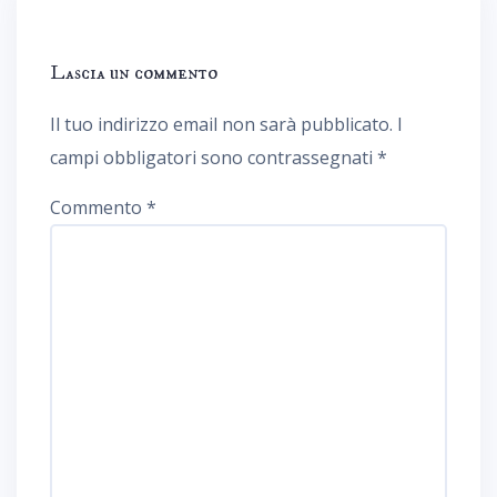
Lascia un commento
Il tuo indirizzo email non sarà pubblicato.
I
campi obbligatori sono contrassegnati
*
Commento
*