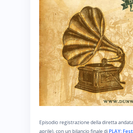
Episodio registrazione della diretta andat
aprile), con un bilancio finale di
PLAY: Fest