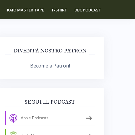
KAIO MASTER TAPE
T-SHIRT
DBC PODCAST
DIVENTA NOSTRO PATRON
Become a Patron!
SEGUI IL PODCAST
Apple Podcasts