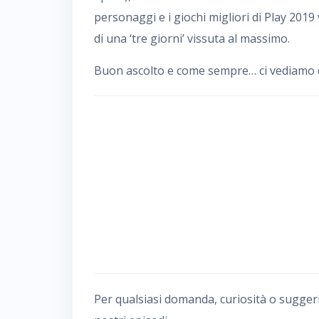
personaggi e i giochi migliori di Play 2019 
di una ‘tre giorni’ vissuta al massimo.
Buon ascolto e come sempre… ci vediamo da
Per qualsiasi domanda, curiosità o sugger