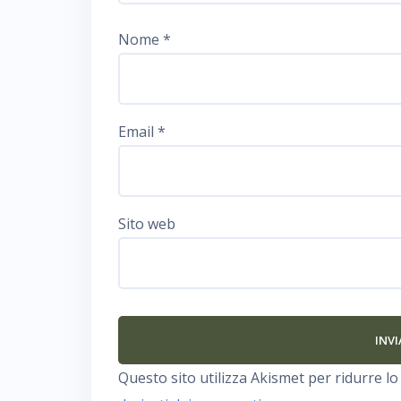
Nome
*
Email
*
Sito web
Questo sito utilizza Akismet per ridurre l