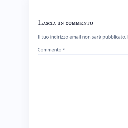
Lascia un commento
Il tuo indirizzo email non sarà pubblicato.
Commento
*