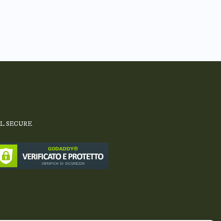
SL SECURE