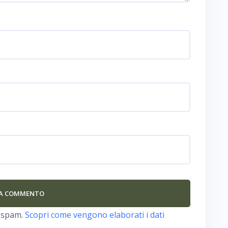
o spam.
Scopri come vengono elaborati i dati