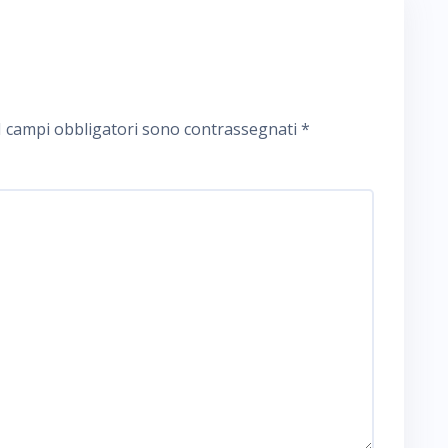
I campi obbligatori sono contrassegnati
*