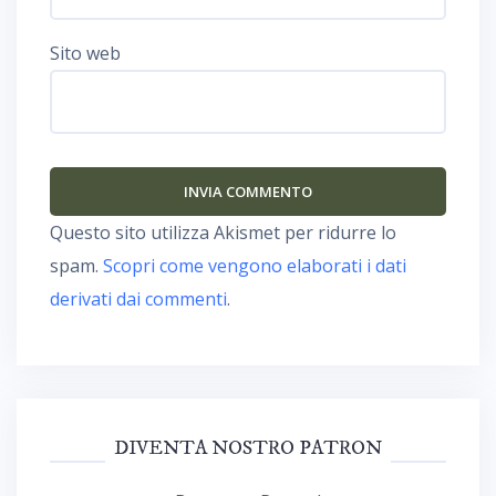
Sito web
Questo sito utilizza Akismet per ridurre lo
spam.
Scopri come vengono elaborati i dati
derivati dai commenti
.
DIVENTA NOSTRO PATRON