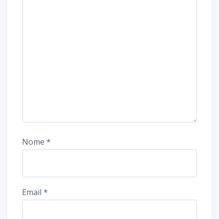
Nome
*
Email
*