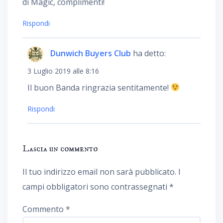
di Magic, complimenti!
Rispondi
Dunwich Buyers Club
ha detto:
3 Luglio 2019 alle 8:16
Il buon Banda ringrazia sentitamente!
Rispondi
Lascia un commento
Il tuo indirizzo email non sarà pubblicato.
I
campi obbligatori sono contrassegnati
*
Commento
*