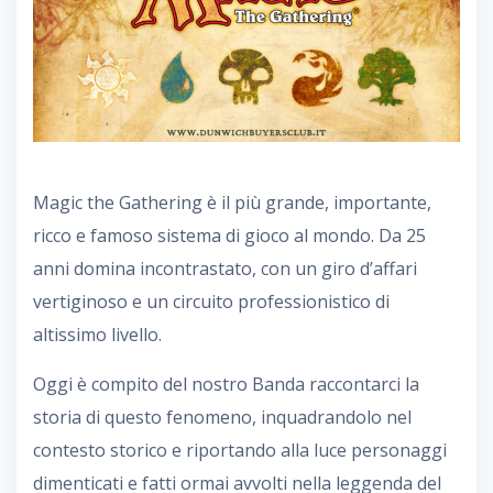
Magic the Gathering è il più grande, importante,
ricco e famoso sistema di gioco al mondo. Da 25
anni domina incontrastato, con un giro d’affari
vertiginoso e un circuito professionistico di
altissimo livello.
Oggi è compito del nostro Banda raccontarci la
storia di questo fenomeno, inquadrandolo nel
contesto storico e riportando alla luce personaggi
dimenticati e fatti ormai avvolti nella leggenda del