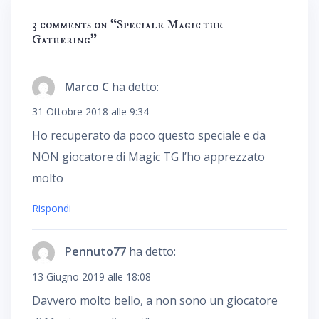
3 comments on “
Speciale Magic the
Gathering
”
Marco C
ha detto:
31 Ottobre 2018 alle 9:34
Ho recuperato da poco questo speciale e da
NON giocatore di Magic TG l’ho apprezzato
molto
Rispondi
Pennuto77
ha detto:
13 Giugno 2019 alle 18:08
Davvero molto bello, a non sono un giocatore