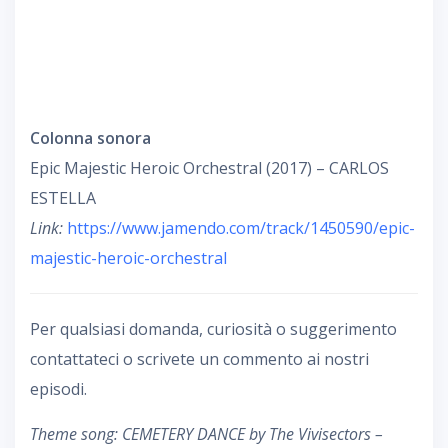
Colonna sonora
Epic Majestic Heroic Orchestral (2017) – CARLOS
ESTELLA
Link:
https://www.jamendo.com/track/1450590/epic-
majestic-heroic-orchestral
Per qualsiasi domanda, curiosità o suggerimento
contattateci o scrivete un commento ai nostri
episodi.
Theme song: CEMETERY DANCE by The Vivisectors –