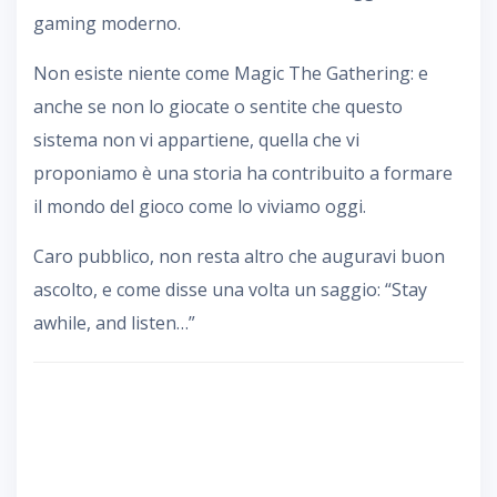
gaming moderno.
Non esiste niente come Magic The Gathering: e
anche se non lo giocate o sentite che questo
sistema non vi appartiene, quella che vi
proponiamo è una storia ha contribuito a formare
il mondo del gioco come lo viviamo oggi.
Caro pubblico, non resta altro che auguravi buon
ascolto, e come disse una volta un saggio: “Stay
awhile, and listen…”