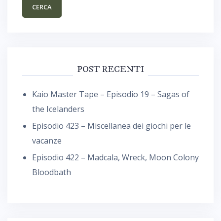
POST RECENTI
Kaio Master Tape – Episodio 19 – Sagas of
the Icelanders
Episodio 423 – Miscellanea dei giochi per le
vacanze
Episodio 422 – Madcala, Wreck, Moon Colony
Bloodbath