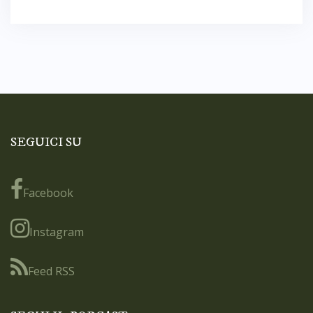
SEGUICI SU
Facebook
Instagram
Feed RSS