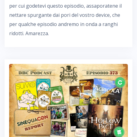
per cui godetevi questo episodio, assaporatene il
nettare spurgante dai pori del vostro device, che
per qualche episodio andremo in onda a ranghi
ridotti. Amarezza.