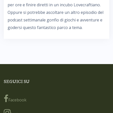
per ore e finire diretti in un incubo Lovecraftiano.
Oppure si potrebbe ascoltare un altro episodio del
podcast settimanale gonfio di giochi e avventure e
godersi questo fantastico parco a tema.
SEGUICI SU
Facebook