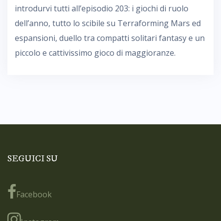
introdurvi tutti all’episodio 203: i giochi di ruolo
dell’anno, tutto lo scibile su Terraforming Mars ed
espansioni, duello tra compatti solitari fantasy e un
piccolo e cattivissimo gioco di maggioranze.
SEGUICI SU
Facebook