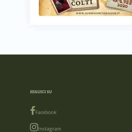
SEGUICI SU
Facebook
Instagram