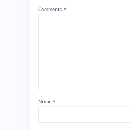
Commento
*
Nome
*