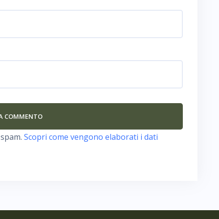
o spam.
Scopri come vengono elaborati i dati