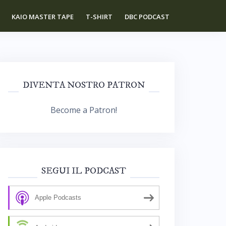
KAIO MASTER TAPE
T-SHIRT
DBC PODCAST
DIVENTA NOSTRO PATRON
Become a Patron!
SEGUI IL PODCAST
Apple Podcasts