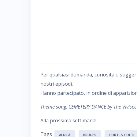
Per qualsiasi domanda, curiosità o sugger
nostri episodi.
Hanno partecipato, in ordine di apparizion
Theme song: CEMETERY DANCE by The Vivisec
Alla prossima settimana!
Tags
ALDILÀ
BRUGES
CORTI & COLTI