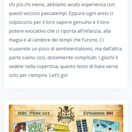
chi più chi meno, abbiamo avuto esperienza con
questi vezzosi passatempi. Eppure ogni anno ci
colpiscono per il loro sapore genuino e il loro
potere evocativo che ci riporta all’infanzia, alla
magia e al candore dei tempi che furono. Ci
scuserete un poco di sentimentalismo, ma dall’altra
parte siamo così, dolcemente complicati. I giochi li
vedete nella copertina, questo testo di base serve
solo per riempire. Let’s go!