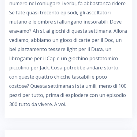
numero nel coniugare i verbi, fa abbastanza ridere.
Se fate quasi trecento episodi, gli ascoltatori
mutano e le ombre si allungano inesorabili. Dove
eravamo? Ah sì, ai giochi di questa settimana. Allora
vediamo, abbiamo un gioco di carte per il Doc, un
bel piazzamento tessere light per il Duca, un
librogame per il Cap e un giochino postatomico
piccolino per Jack. Cosa potrebbe andare storto,
con queste quattro chicche tascabili e poco
costose? Questa settimana si sta umili, meno di 100
pezzi per tutto, prima di esplodere con un episodio
300 tutto da vivere. A voi.