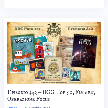
Episodio 343 – BGG Top 50, Fischen,
Operazione Focus
Episodi
–
31 Ottobre 2024