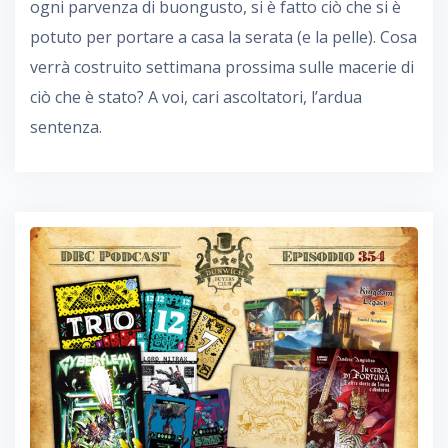
ogni parvenza di buongusto, si è fatto ciò che si è
potuto per portare a casa la serata (e la pelle). Cosa
verrà costruito settimana prossima sulle macerie di
ciò che è stato? A voi, cari ascoltatori, l’ardua
sentenza.