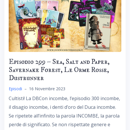
Episodio 299 – Sea, Salt and Paper,
Savernake Forest, Le Orme Rosse,
Dustrunner
Episodi
–
16 Novembre 2023
Cultisti! La DBCon incombe, l’episodio 300 incombe,
il disagio incombe, i denti d’oro del Duca incombe.
Se ripetete all’infinito la parola INCOMBE, la parola
perde di significato. Se non rispettate genere e