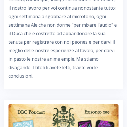
il nostro lavoro per voi continua nonostante tutto:
ogni settimana a sgobbare al microfono, ogni
settimana Ale che non dorme “per mixare l’audio” e
il Duca che è costretto ad abbandonare la sua
tenuta per registrare con noi peones e per darvi il
meglio delle nostre esperienze al tavolo, per darvi
in pasto le nostre anime empie. Ma stiamo
divagando. I titoli li avete letti, traete voi le
conclusioni.