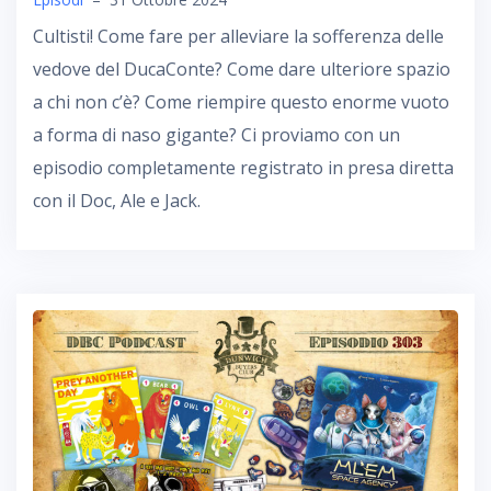
Cultisti! Come fare per alleviare la sofferenza delle
vedove del DucaConte? Come dare ulteriore spazio
a chi non c’è? Come riempire questo enorme vuoto
a forma di naso gigante? Ci proviamo con un
episodio completamente registrato in presa diretta
con il Doc, Ale e Jack.