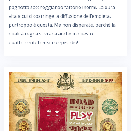
pagnotta saccheggiando fattorie inermi. La dura
vita a cui ci costringe la diffusione dell’empietà,
purtroppo è questa. Ma non disperate, perchè la
qualità regna sovrana anche in questo
quattrocentotreesimo episodio!