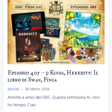
Episodio 405 – 9 Kings, Heredity: Il
libro di Swan, Finca
Episodi
–
26 Marzo 2026
Amiche e amici del DBC. Questa settimana AI, non
ho tempo. Ciao.