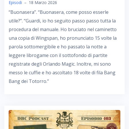
Episodi
–
18 Marzo 2026
“Buonasera”. “Buonasera, come posso esserle
utile?”. “Guardi, io ho seguito passo passo tutta la
procedura del manuale. Ho bruciato nel caminetto
una copia di Wingspan, ho pronunciato 15 volte la
parola sottomergibile e ho passato la notte a
leggere librogame con il sottofondo di partite
registrate degli Orlando Magic. Inoltre, mi sono
messo le cuffie e ho ascoltato 18 volte di fila Bang
Bang dei Totorro.”