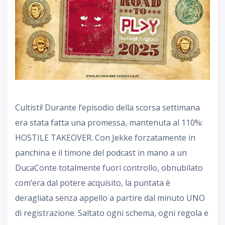
Cultisti! Durante l’episodio della scorsa settimana
era stata fatta una promessa, mantenuta al 110%:
HOSTILE TAKEOVER. Con Jekke forzatamente in
panchina e il timone del podcast in mano a un
DucaConte totalmente fuori controllo, obnubilato
com’era dal potere acquisito, la puntata è
deragliata senza appello a partire dal minuto UNO
di registrazione. Saltato ogni schema, ogni regola e