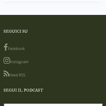
SEGUICI SU
Facebook
Instagram
Feed RSS
SEGUI IL PODCAST