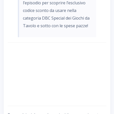
l’episodio per scoprire l’esclusivo
codice sconto da usare nella
categoria DBC Special dei Giochi da
Tavolo e sotto con le spese pazze!