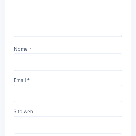
Nome
*
Email
*
Sito web