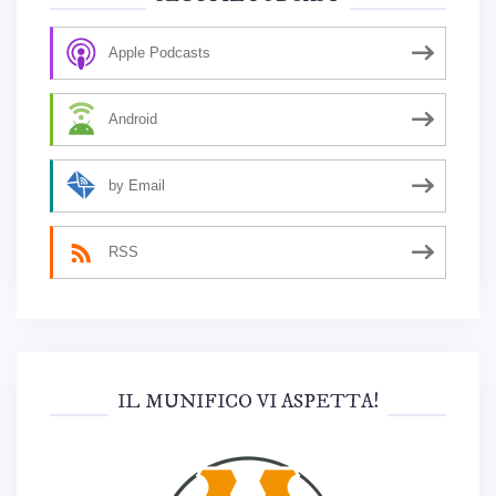
Apple Podcasts
Android
by Email
RSS
IL MUNIFICO VI ASPETTA!