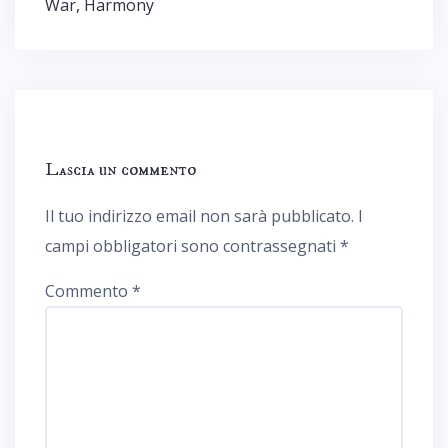
War, Harmony
Lascia un commento
Il tuo indirizzo email non sarà pubblicato.
I
campi obbligatori sono contrassegnati
*
Commento
*