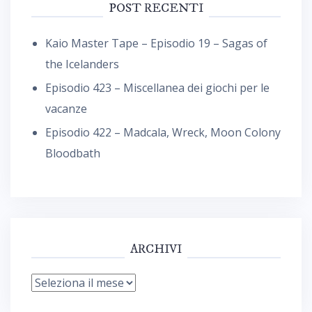
POST RECENTI
Kaio Master Tape – Episodio 19 – Sagas of
the Icelanders
Episodio 423 – Miscellanea dei giochi per le
vacanze
Episodio 422 – Madcala, Wreck, Moon Colony
Bloodbath
ARCHIVI
Archivi