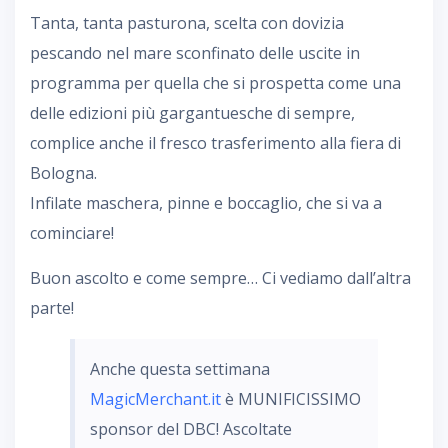
Tanta, tanta pasturona, scelta con dovizia
pescando nel mare sconfinato delle uscite in
programma per quella che si prospetta come una
delle edizioni più gargantuesche di sempre,
complice anche il fresco trasferimento alla fiera di
Bologna.
Infilate maschera, pinne e boccaglio, che si va a
cominciare!
Buon ascolto e come sempre… Ci vediamo dall’altra
parte!
Anche questa settimana
MagicMerchant.it
è MUNIFICISSIMO
sponsor del DBC! Ascoltate