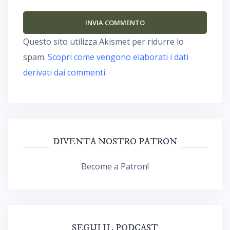
Questo sito utilizza Akismet per ridurre lo
spam.
Scopri come vengono elaborati i dati
derivati dai commenti
.
DIVENTA NOSTRO PATRON
Become a Patron!
SEGUI IL PODCAST