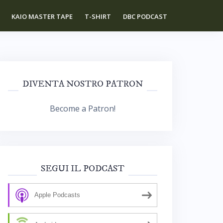
KAIO MASTER TAPE
T-SHIRT
DBC PODCAST
DIVENTA NOSTRO PATRON
Become a Patron!
SEGUI IL PODCAST
Apple Podcasts