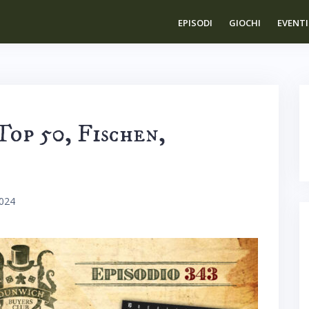
EPISODI
GIOCHI
EVENTI
Top 50, Fischen,
2024