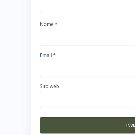
Nome
*
Email
*
Sito web