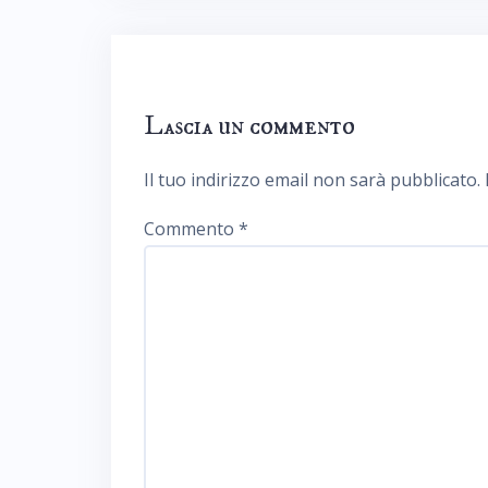
Lascia un commento
Il tuo indirizzo email non sarà pubblicato.
Commento
*