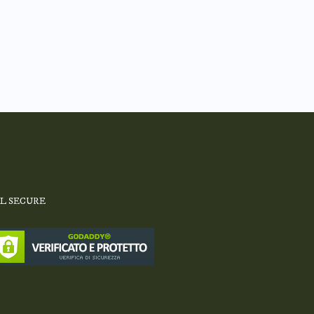
SL SECURE