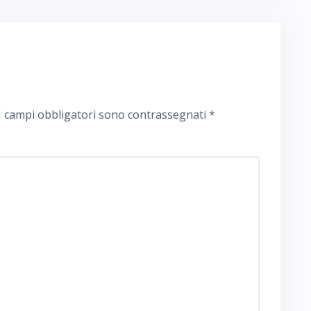
I campi obbligatori sono contrassegnati
*