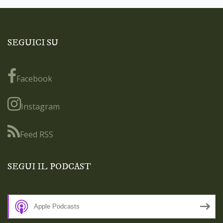
SEGUICI SU
Facebook
Instagram
Feed RSS
SEGUI IL PODCAST
Apple Podcasts