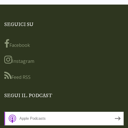
SEGUICI SU
Facebook
Instagram
Feed RSS
SEGUI IL PODCAST
Apple Podcasts