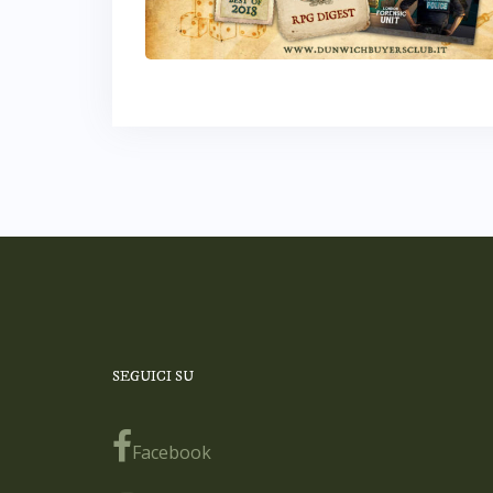
SEGUICI SU
Facebook