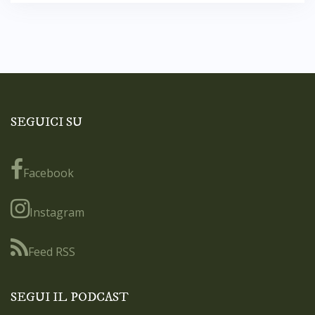
SEGUICI SU
Facebook
Instagram
Feed RSS
SEGUI IL PODCAST