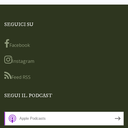
SEGUICI SU
Facebook
Instagram
Feed RSS
SEGUI IL PODCAST
Apple Podcasts