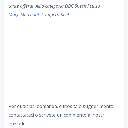
tante offerte della categoria DBC Special su su
MagicMerchant.it
. Imperdibile!
Per qualsiasi domanda, curiosità o suggerimento
contattateci o scrivete un commento ai nostri
episodi.