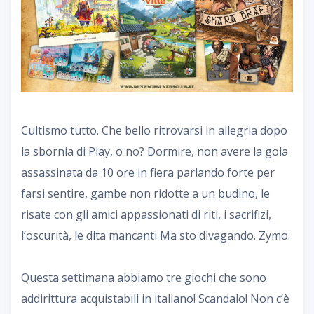
Cultismo tutto. Che bello ritrovarsi in allegria dopo
la sbornia di Play, o no? Dormire, non avere la gola
assassinata da 10 ore in fiera parlando forte per
farsi sentire, gambe non ridotte a un budino, le
risate con gli amici appassionati di riti, i sacrifizi,
l’oscurità, le dita mancanti Ma sto divagando. Zymo.
Questa settimana abbiamo tre giochi che sono
addirittura acquistabili in italiano! Scandalo! Non c’è