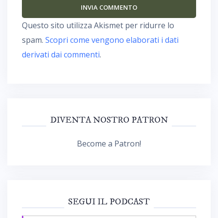
Questo sito utilizza Akismet per ridurre lo
spam.
Scopri come vengono elaborati i dati
derivati dai commenti
.
DIVENTA NOSTRO PATRON
Become a Patron!
SEGUI IL PODCAST