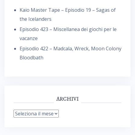
Kaio Master Tape – Episodio 19 – Sagas of
the Icelanders
Episodio 423 – Miscellanea dei giochi per le
vacanze
Episodio 422 – Madcala, Wreck, Moon Colony
Bloodbath
ARCHIVI
Archivi