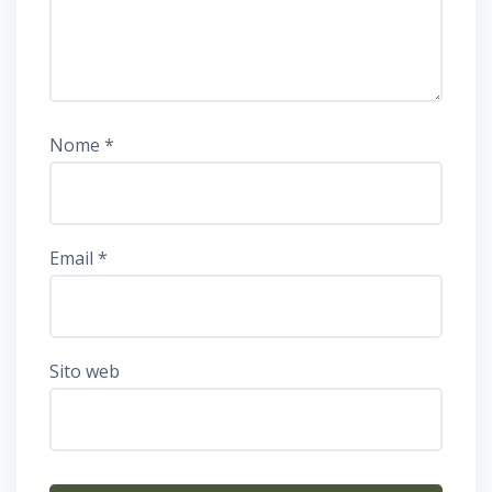
Nome
*
Email
*
Sito web