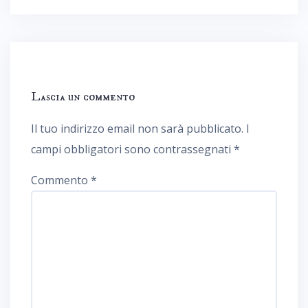
Lascia un commento
Il tuo indirizzo email non sarà pubblicato.
I
campi obbligatori sono contrassegnati
*
Commento
*