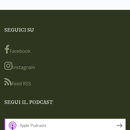
SEGUICI SU
Facebook
Instagram
Feed RSS
SEGUI IL PODCAST
Apple Podcasts