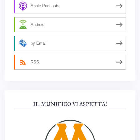
Apple Podcasts
Android
by Email
RSS
IL MUNIFICO VI ASPETTA!