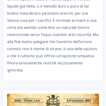
liquido già fatto, o il metodo duro e puro di far
bollire roba dentro pentoloni enormi, per ore.
Stessa cosa per i sacrifizi. È normale arrivare a una
certa età avendo come dire un naturale timore
reverenziale verso l’equo scambio arto oscurità. Ma
alla fine basta spiegare che l’avvento dell’orrore
cosmico non è niente di strano, è una delle opzioni,
e che il cultismo può offrire un’opzione simpatica
finora bovinamente nonché vezzosamente
ignorata.