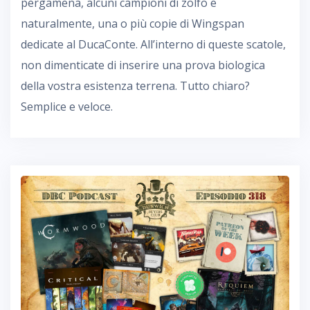
pergamena, alcuni campioni di zolfo e
naturalmente, una o più copie di Wingspan
dedicate al DucaConte. All’interno di queste scatole,
non dimenticate di inserire una prova biologica
della vostra esistenza terrena. Tutto chiaro?
Semplice e veloce.