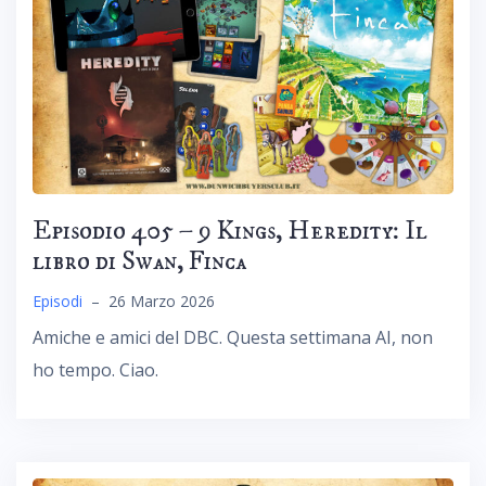
Episodio 405 – 9 Kings, Heredity: Il
libro di Swan, Finca
Episodi
–
26 Marzo 2026
Amiche e amici del DBC. Questa settimana AI, non
ho tempo. Ciao.