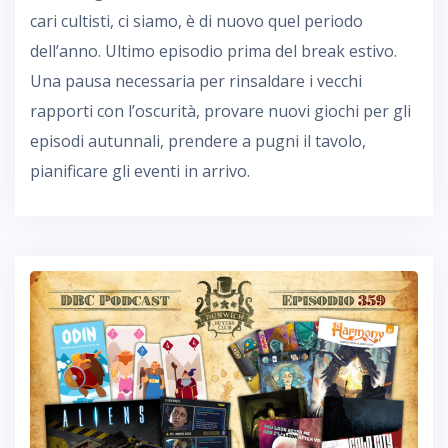
cari cultisti, ci siamo, è di nuovo quel periodo
dell’anno. Ultimo episodio prima del break estivo.
Una pausa necessaria per rinsaldare i vecchi
rapporti con l’oscurità, provare nuovi giochi per gli
episodi autunnali, prendere a pugni il tavolo,
pianificare gli eventi in arrivo.