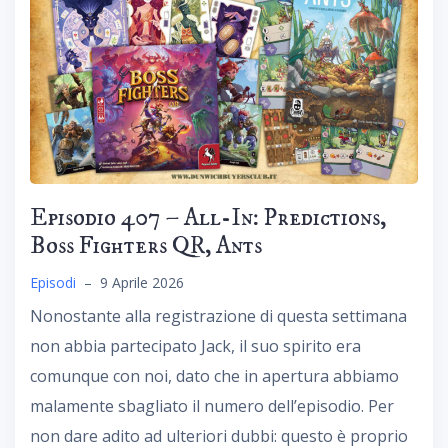
Episodio 407 – All-In: Predictions,
Boss Fighters QR, Ants
Episodi
–
9 Aprile 2026
Nonostante alla registrazione di questa settimana
non abbia partecipato Jack, il suo spirito era
comunque con noi, dato che in apertura abbiamo
malamente sbagliato il numero dell’episodio. Per
non dare adito ad ulteriori dubbi: questo è proprio