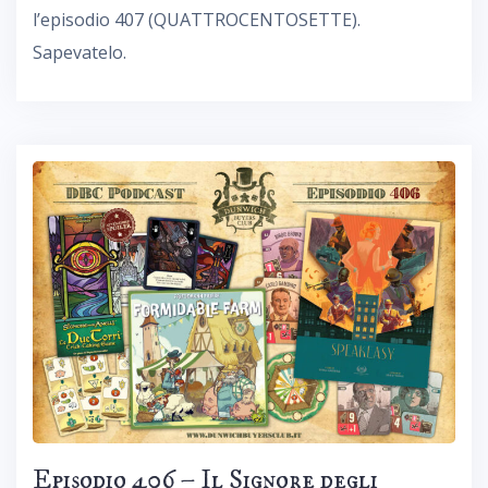
l’episodio 407 (QUATTROCENTOSETTE).
Sapevatelo.
Episodio 406 – Il Signore degli