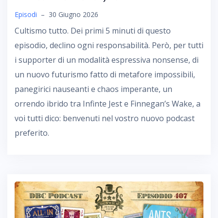
Episodi
–
30 Giugno 2026
Cultismo tutto. Dei primi 5 minuti di questo
episodio, declino ogni responsabilità. Però, per tutti
i supporter di un modalità espressiva nonsense, di
un nuovo futurismo fatto di metafore impossibili,
panegirici nauseanti e chaos imperante, un
orrendo ibrido tra Infinte Jest e Finnegan’s Wake, a
voi tutti dico: benvenuti nel vostro nuovo podcast
preferito.