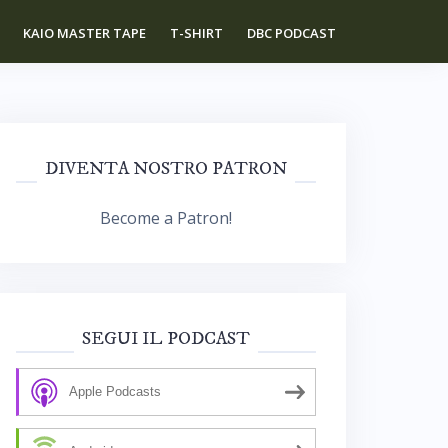
KAIO MASTER TAPE
T-SHIRT
DBC PODCAST
DIVENTA NOSTRO PATRON
Become a Patron!
SEGUI IL PODCAST
Apple Podcasts