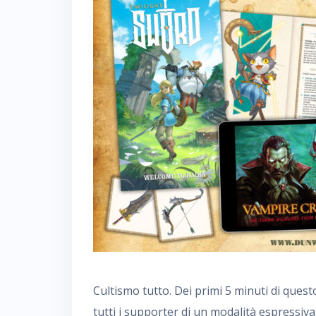
Cultismo tutto. Dei primi 5 minuti di quest
tutti i supporter di un modalità espressiv