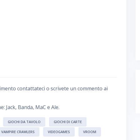
imento contattateci o scrivete un commento ai
e: Jack, Banda, MaC e Ale.
GIOCHI DA TAVOLO
GIOCHI DI CARTE
VAMPIRE CRAWLERS
VIDEOGAMES
VROOM