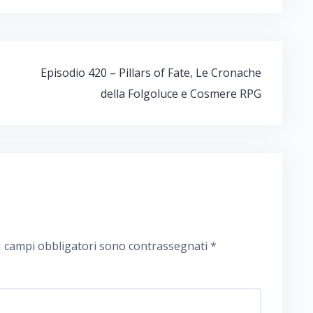
Episodio 420 – Pillars of Fate, Le Cronache
della Folgoluce e Cosmere RPG
I campi obbligatori sono contrassegnati
*