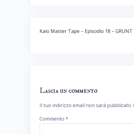
Navigazione
Kaio Master Tape – Episodio 18 – GRUNT
articoli
Lascia un commento
Il tuo indirizzo email non sarà pubblicato.
Commento
*