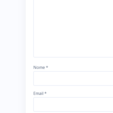
Nome
*
Email
*