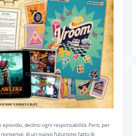
o episodio, declino ogni responsabilità. Però, per
a nonsense, di un nuovo futurismo fatto di