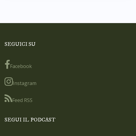
SEGUICI SU
Facebook
Instagram
Feed RSS
SEGUI IL PODCAST