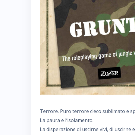
Terrore. Puro terrore cieco sublimato e sp
La paura e l’isolamento.
La disperazione di uscirne vivi, di uscirne 