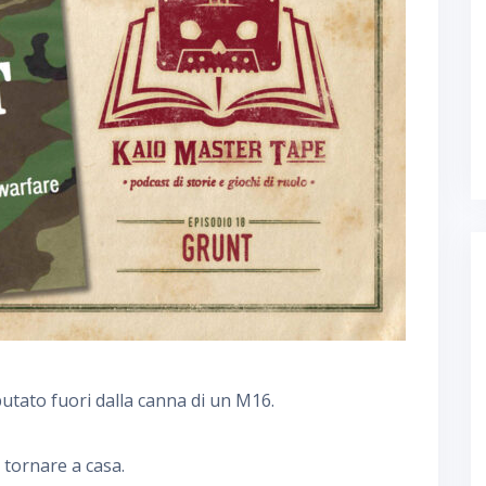
utato fuori dalla canna di un M16.
e tornare a casa.