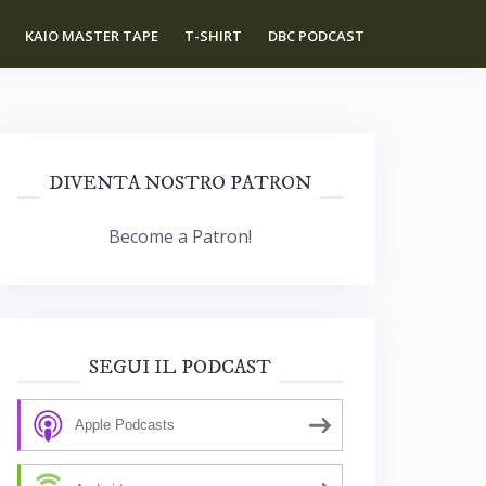
KAIO MASTER TAPE
T-SHIRT
DBC PODCAST
DIVENTA NOSTRO PATRON
Become a Patron!
SEGUI IL PODCAST
Apple Podcasts