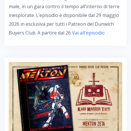
male, in un gara contro il tempo all’interno di terre
inesplorate. L’episodio è disponibile dal 29 maggio
2026 in esclusiva per tutti i Patreon del Dunwich
Buyers Club. A partire dal 26
Vai all'episodio