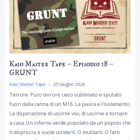
Kaio Master Tape – Episodio 18 –
GRUNT
Kaio Master Tape
–
25 Giugno 2026
Terrore. Puro terrore cieco sublimato e sputato
fuori dalla canna di un M16. La paura e l’isolamento.
La disperazione di uscirne vivi, di uscirne e tornare
a casa. Un inferno verde popolato da un popolo che
ti disprezza e vuole ucciderti. O mutilarti. O farti