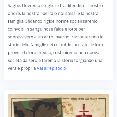
Saghe. Dovremo scegliere tra difendere il nostro
onore, la nostra libertà o noi stessi e la nostra
famiglia. Sfidando rigide norme sociali saremo
coinvolti in sanguinose faide e lotte per
sopravvivere a un altro inverno, racconteremo le
storie delle famiglie dei coloni, le loro vite, le loro
prove e la loro eredità, costruiremo una nuova
società da zero e faremo la storia forgiando una
vera e propria
Vai all'episodio