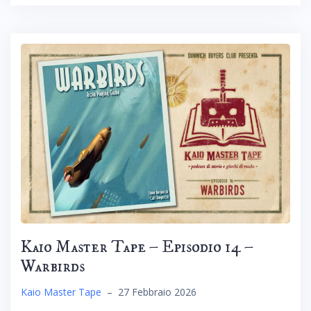
Kaio Master Tape – Episodio 14 –
Warbirds
Kaio Master Tape
–
27 Febbraio 2026