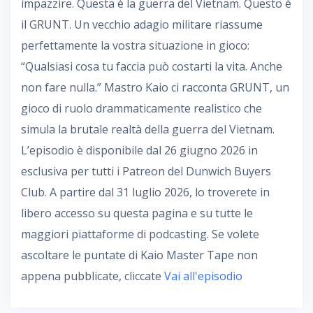
impazzire. Questa è la guerra del Vietnam. Questo è
il GRUNT. Un vecchio adagio militare riassume
perfettamente la vostra situazione in gioco:
“Qualsiasi cosa tu faccia può costarti la vita. Anche
non fare nulla.” Mastro Kaio ci racconta GRUNT, un
gioco di ruolo drammaticamente realistico che
simula la brutale realtà della guerra del Vietnam.
L’episodio è disponibile dal 26 giugno 2026 in
esclusiva per tutti i Patreon del Dunwich Buyers
Club. A partire dal 31 luglio 2026, lo troverete in
libero accesso su questa pagina e su tutte le
maggiori piattaforme di podcasting. Se volete
ascoltare le puntate di Kaio Master Tape non
appena pubblicate, cliccate
Vai all'episodio