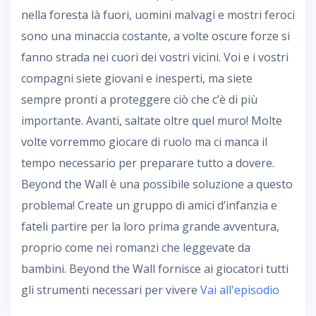
nella foresta là fuori, uomini malvagi e mostri feroci
sono una minaccia costante, a volte oscure forze si
fanno strada nei cuori dei vostri vicini. Voi e i vostri
compagni siete giovani e inesperti, ma siete
sempre pronti a proteggere ciò che c’è di più
importante. Avanti, saltate oltre quel muro! Molte
volte vorremmo giocare di ruolo ma ci manca il
tempo necessario per preparare tutto a dovere.
Beyond the Wall è una possibile soluzione a questo
problema! Create un gruppo di amici d’infanzia e
fateli partire per la loro prima grande avventura,
proprio come nei romanzi che leggevate da
bambini. Beyond the Wall fornisce ai giocatori tutti
gli strumenti necessari per vivere
Vai all'episodio