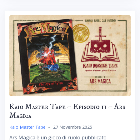
Kaio Master Tape – Episodio 11 – Ars
Magica
Kaio Master Tape
–
27 Novembre 2025
Ars Magica è un gioco di ruolo pubblicato