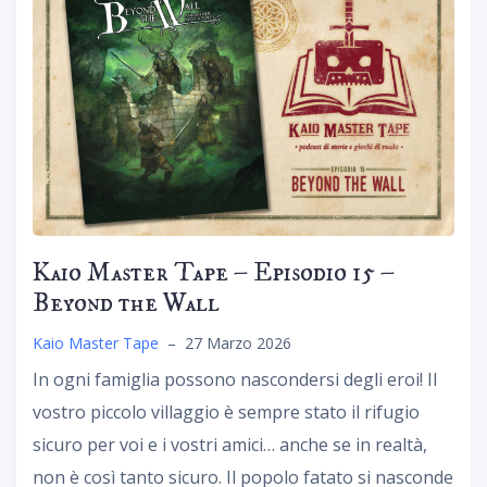
Kaio Master Tape – Episodio 15 –
Beyond the Wall
Kaio Master Tape
–
27 Marzo 2026
In ogni famiglia possono nascondersi degli eroi! Il
vostro piccolo villaggio è sempre stato il rifugio
sicuro per voi e i vostri amici… anche se in realtà,
non è così tanto sicuro. Il popolo fatato si nasconde