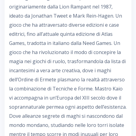
originariamente dalla Lion Rampant nel 1987,
ideato da Jonathan Tweet e Mark Rein-Hagen. Un
gioco che ha attraversato diverse edizioni e case
editrici, fino all’attuale quinta edizione di Atlas
Games, tradotta in italiano dalla Need Games. Un
gioco che ha rivoluzionato il modo di concepire la
magia nei giochi di ruolo, trasformandola da lista di
incantesimi a vera arte creativa, dove i maghi
dell’Ordine di Ermete plasmano la realtà attraverso
la combinazione di Tecniche e Forme. Mastro Kaio
vi accompagna in un’Europa del XIII secolo dove il
soprannaturale permea ogni aspetto dell’esistenza.
Dove alleanze segrete di maghi si nascondono dal
mondo mondano, studiando nelle loro torri isolate
mentre il tempo scorre in modi inusuali per loro