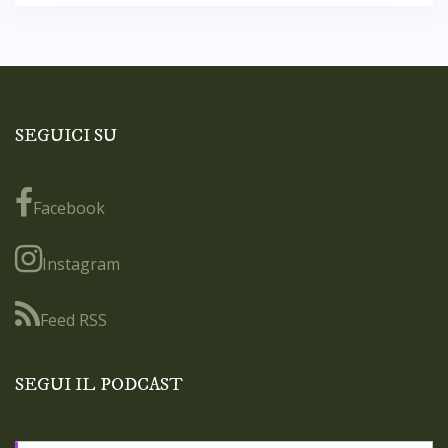
SEGUICI SU
Facebook
Instagram
Feed RSS
SEGUI IL PODCAST