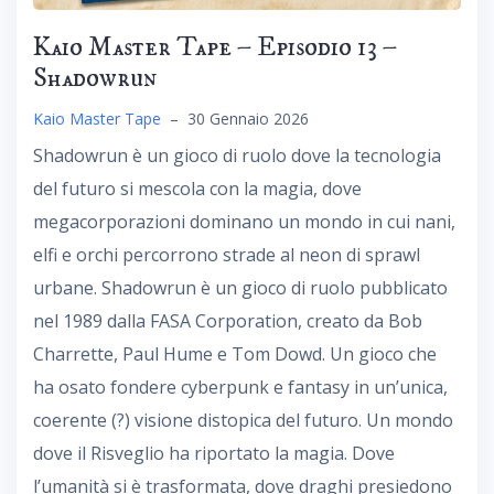
Kaio Master Tape – Episodio 13 –
Shadowrun
Kaio Master Tape
–
30 Gennaio 2026
Shadowrun è un gioco di ruolo dove la tecnologia
del futuro si mescola con la magia, dove
megacorporazioni dominano un mondo in cui nani,
elfi e orchi percorrono strade al neon di sprawl
urbane. Shadowrun è un gioco di ruolo pubblicato
nel 1989 dalla FASA Corporation, creato da Bob
Charrette, Paul Hume e Tom Dowd. Un gioco che
ha osato fondere cyberpunk e fantasy in un’unica,
coerente (?) visione distopica del futuro. Un mondo
dove il Risveglio ha riportato la magia. Dove
l’umanità si è trasformata, dove draghi presiedono