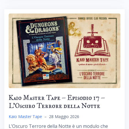
Kaio Master Tape – Episodio 17 –
L’Oscuro Terrore della Notte
Kaio Master Tape
–
28 Maggio 2026
L’Oscuro Terrore della Notte è un modulo che