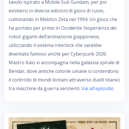
tavolo ispirato a Mobile Suit Gundam, per poi
evolversi in diverse edizioni di gioco di ruolo,
culminando in Mekton Zeta nel 1994. Un gioco che
ha portato per primo in Occidente l’esperienza dei
robot giganti dell’animazione giapponese,
utilizzando il sistema Interlock che sarebbe
diventato famoso anche per Cyberpunk 2020.
Mastro Kaio vi accompagna nella galassia spirale di
Bendar, dove antiche colonie umane si contendono
il controllo di mondi lontani attraverso duelli titanici
tra macchine da guerra senzienti.
Vai all'episodio