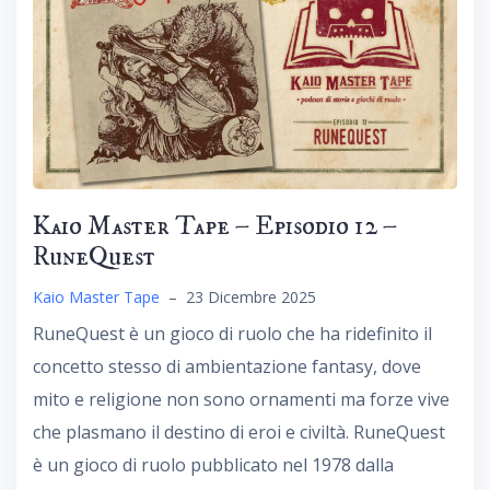
Kaio Master Tape – Episodio 12 –
RuneQuest
Kaio Master Tape
–
23 Dicembre 2025
RuneQuest è un gioco di ruolo che ha ridefinito il
concetto stesso di ambientazione fantasy, dove
mito e religione non sono ornamenti ma forze vive
che plasmano il destino di eroi e civiltà. RuneQuest
è un gioco di ruolo pubblicato nel 1978 dalla