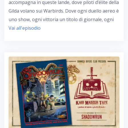
accompagna in queste lande, dove piloti d’élite della
Gilda volano sui Warbirds. Dove ogni duello aereo è
uno show, ogni vittoria un titolo di giornale, ogni
Vai all'episodio