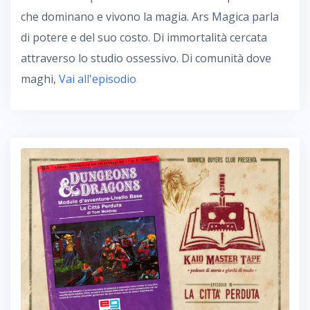
che dominano e vivono la magia. Ars Magica parla
di potere e del suo costo. Di immortalità cercata
attraverso lo studio ossessivo. Di comunità dove
maghi,
Vai all'episodio