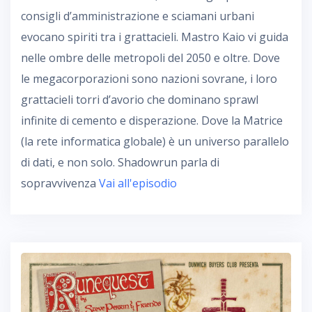
consigli d’amministrazione e sciamani urbani
evocano spiriti tra i grattacieli. Mastro Kaio vi guida
nelle ombre delle metropoli del 2050 e oltre. Dove
le megacorporazioni sono nazioni sovrane, i loro
grattacieli torri d’avorio che dominano sprawl
infinite di cemento e disperazione. Dove la Matrice
(la rete informatica globale) è un universo parallelo
di dati, e non solo. Shadowrun parla di
sopravvivenza
Vai all'episodio