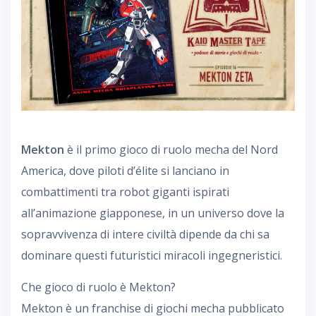
Mekton
è il primo gioco di ruolo mecha del Nord
America, dove piloti d’élite si lanciano in
combattimenti tra robot giganti ispirati
all’animazione giapponese, in un universo dove la
sopravvivenza di intere civiltà dipende da chi sa
dominare questi futuristici miracoli ingegneristici.
Che gioco di ruolo è Mekton?
Mekton è un franchise di giochi mecha pubblicato