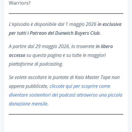
Warriors?
L’episodio è disponibile dal 1 maggio 2026
in esclusiva
per tutti i Patreon del Dunwich Buyers Club
.
A partire dal 29 maggio 2026, lo troverete
in libero
accesso
su questa pagina e su tutte le maggiori
piattaforme di podcasting.
Se volete ascoltare le puntate di Kaio Master Tape non
appena pubblicate,
cliccate qui per scoprire come
diventare sostenitori del podcast attraverso una piccola
donazione mensile
.