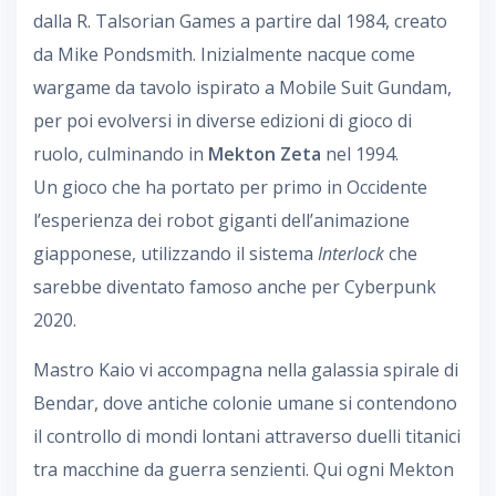
dalla R. Talsorian Games a partire dal 1984, creato
da Mike Pondsmith. Inizialmente nacque come
wargame da tavolo ispirato a Mobile Suit Gundam,
per poi evolversi in diverse edizioni di gioco di
ruolo, culminando in
Mekton Zeta
nel 1994.
Un gioco che ha portato per primo in Occidente
l’esperienza dei robot giganti dell’animazione
giapponese, utilizzando il sistema
Interlock
che
sarebbe diventato famoso anche per Cyberpunk
2020.
Mastro Kaio vi accompagna nella galassia spirale di
Bendar, dove antiche colonie umane si contendono
il controllo di mondi lontani attraverso duelli titanici
tra macchine da guerra senzienti. Qui ogni Mekton