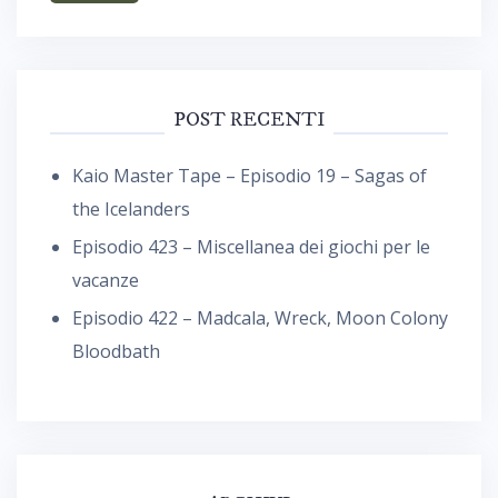
POST RECENTI
Kaio Master Tape – Episodio 19 – Sagas of
the Icelanders
Episodio 423 – Miscellanea dei giochi per le
vacanze
Episodio 422 – Madcala, Wreck, Moon Colony
Bloodbath