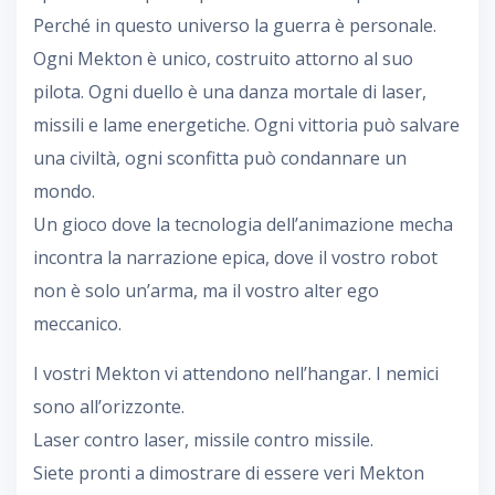
Perché in questo universo la guerra è personale.
Ogni Mekton è unico, costruito attorno al suo
pilota. Ogni duello è una danza mortale di laser,
missili e lame energetiche. Ogni vittoria può salvare
una civiltà, ogni sconfitta può condannare un
mondo.
Un gioco dove la tecnologia dell’animazione mecha
incontra la narrazione epica, dove il vostro robot
non è solo un’arma, ma il vostro alter ego
meccanico.
I vostri Mekton vi attendono nell’hangar. I nemici
sono all’orizzonte.
Laser contro laser, missile contro missile.
Siete pronti a dimostrare di essere veri Mekton