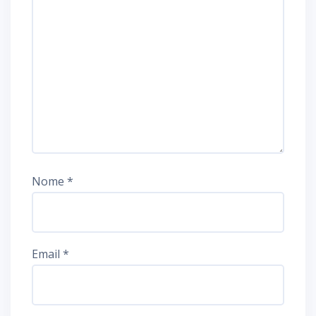
Nome
*
Email
*