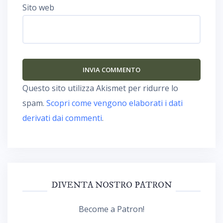
Sito web
Questo sito utilizza Akismet per ridurre lo
spam.
Scopri come vengono elaborati i dati
derivati dai commenti
.
DIVENTA NOSTRO PATRON
Become a Patron!