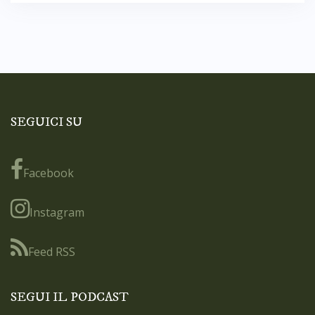
SEGUICI SU
Facebook
Instagram
Feed RSS
SEGUI IL PODCAST