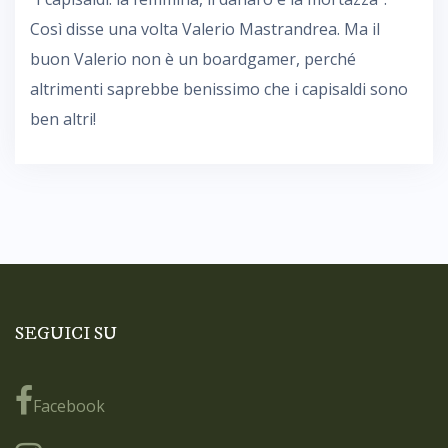
Così disse una volta Valerio Mastrandrea. Ma il
buon Valerio non è un boardgamer, perché
altrimenti saprebbe benissimo che i capisaldi sono
ben altri!
SEGUICI SU
Facebook