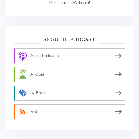
Become a Patron!
SEGUI IL PODCAST
Apple Podcasts
Android
by Email
RSS