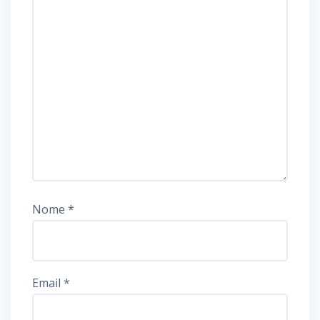
Nome
*
Email
*