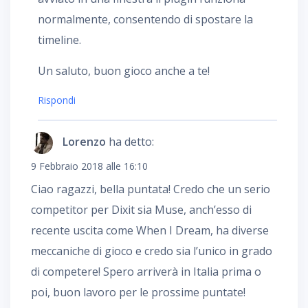
normalmente, consentendo di spostare la
timeline.
Un saluto, buon gioco anche a te!
Rispondi
Lorenzo
ha detto:
9 Febbraio 2018 alle 16:10
Ciao ragazzi, bella puntata! Credo che un serio
competitor per Dixit sia Muse, anch’esso di
recente uscita come When I Dream, ha diverse
meccaniche di gioco e credo sia l’unico in grado
di competere! Spero arriverà in Italia prima o
poi, buon lavoro per le prossime puntate!