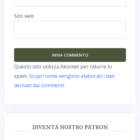
Sito web
Questo sito utilizza Akismet per ridurre lo
spam.
Scopri come vengono elaborati i dati
derivati dai commenti
.
DIVENTA NOSTRO PATRON