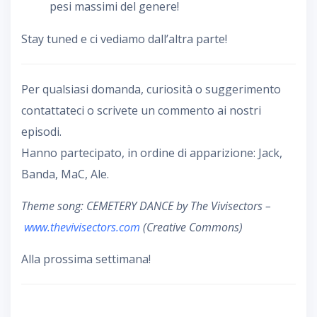
pesi massimi del genere!
Stay tuned e ci vediamo dall’altra parte!
Per qualsiasi domanda, curiosità o suggerimento
contattateci o scrivete un commento ai nostri
episodi.
Hanno partecipato, in ordine di apparizione: Jack,
Banda, MaC, Ale.
Theme song: CEMETERY DANCE by The Vivisectors –
www.thevivisectors.com
(Creative Commons)
Alla prossima settimana!