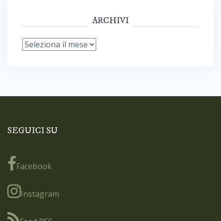
ARCHIVI
Archivi
SEGUICI SU
Facebook
Instagram