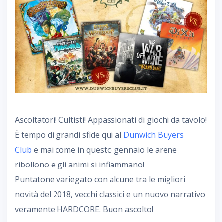
Ascoltatori! Cultisti! Appassionati di giochi da tavolo!
È tempo di grandi sfide qui al
Dunwich Buyers
Club
e mai come in questo gennaio le arene
ribollono e gli animi si infiammano!
Puntatone variegato con alcune tra le migliori
novità del 2018, vecchi classici e un nuovo narrativo
veramente HARDCORE. Buon ascolto!