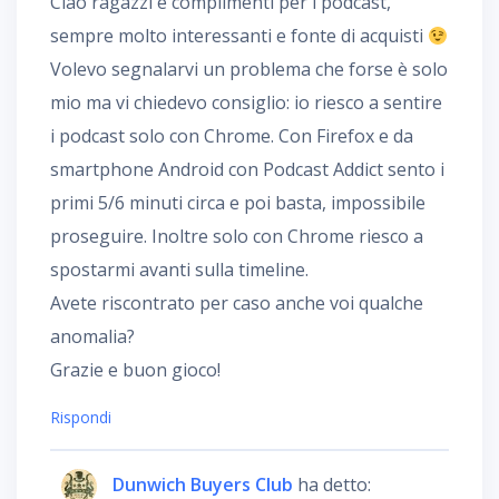
Ciao ragazzi e complimenti per i podcast,
sempre molto interessanti e fonte di acquisti
Volevo segnalarvi un problema che forse è solo
mio ma vi chiedevo consiglio: io riesco a sentire
i podcast solo con Chrome. Con Firefox e da
smartphone Android con Podcast Addict sento i
primi 5/6 minuti circa e poi basta, impossibile
proseguire. Inoltre solo con Chrome riesco a
spostarmi avanti sulla timeline.
Avete riscontrato per caso anche voi qualche
anomalia?
Grazie e buon gioco!
Rispondi
Dunwich Buyers Club
ha detto: