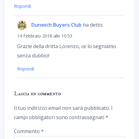
Rispondi
Dunwich Buyers Club
ha detto:
14 Febbraio 2018 alle 10:53
Grazie della dritta Lorenzo, ce lo segniamo
senza dubbio!
Rispondi
Lascia un commento
Il tuo indirizzo email non sarà pubblicato.
I
campi obbligatori sono contrassegnati
*
Commento
*