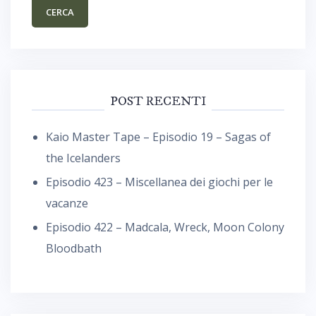
POST RECENTI
Kaio Master Tape – Episodio 19 – Sagas of
the Icelanders
Episodio 423 – Miscellanea dei giochi per le
vacanze
Episodio 422 – Madcala, Wreck, Moon Colony
Bloodbath