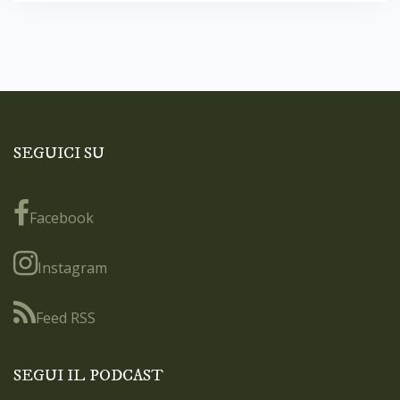
SEGUICI SU
Facebook
Instagram
Feed RSS
SEGUI IL PODCAST