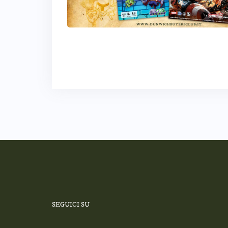
SEGUICI SU