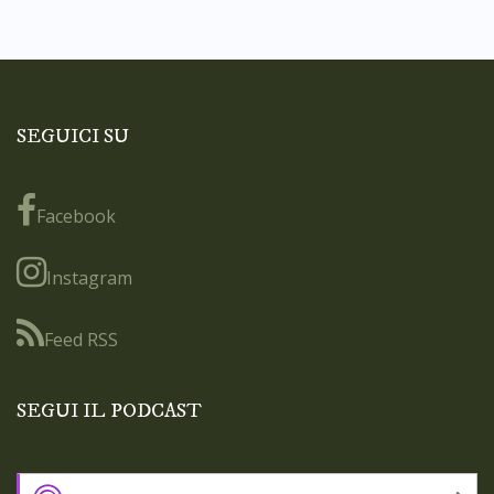
SEGUICI SU
Facebook
Instagram
Feed RSS
SEGUI IL PODCAST