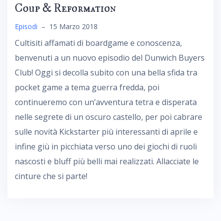
Coup & Reformation
Episodi
–
15 Marzo 2018
Cultisiti affamati di boardgame e conoscenza,
benvenuti a un nuovo episodio del Dunwich Buyers
Club! Oggi si decolla subito con una bella sfida tra
pocket game a tema guerra fredda, poi
continueremo con un’avventura tetra e disperata
nelle segrete di un oscuro castello, per poi cabrare
sulle novità Kickstarter più interessanti di aprile e
infine giù in picchiata verso uno dei giochi di ruoli
nascosti e bluff più belli mai realizzati. Allacciate le
cinture che si parte!