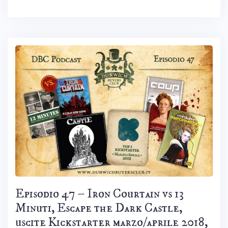
Episodio 47 – Iron Courtain vs 13
Minuti, Escape the Dark Castle,
uscite Kickstarter marzo/aprile 2018,