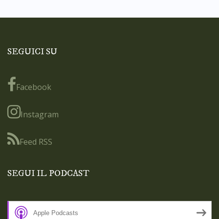
SEGUICI SU
Facebook
Instagram
Feed RSS
SEGUI IL PODCAST
Apple Podcasts