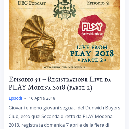
Episodio 51 – Registrazione Live da
PLAY Modena 2018 (parte 2)
Episodi
–
16 Aprile 2018
Giovani e meno giovani seguaci del Dunwich Buyers
Club, ecco qua! Seconda diretta da PLAY Modena
2018, registrata domenica 7 aprile della fiera di