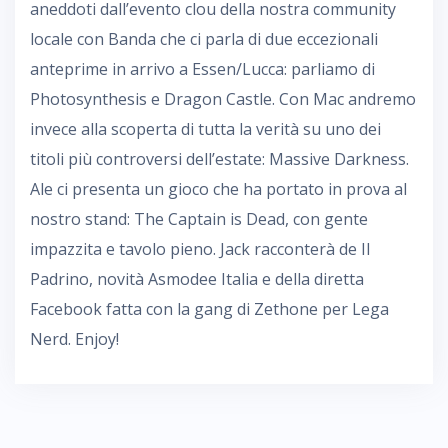
aneddoti dall’evento clou della nostra community
locale con Banda che ci parla di due eccezionali
anteprime in arrivo a Essen/Lucca: parliamo di
Photosynthesis e Dragon Castle. Con Mac andremo
invece alla scoperta di tutta la verità su uno dei
titoli più controversi dell’estate: Massive Darkness.
Ale ci presenta un gioco che ha portato in prova al
nostro stand: The Captain is Dead, con gente
impazzita e tavolo pieno. Jack racconterà de Il
Padrino, novità Asmodee Italia e della diretta
Facebook fatta con la gang di Zethone per Lega
Nerd. Enjoy!