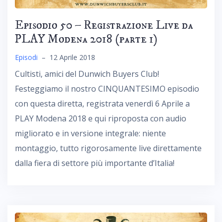
Episodio 50 – Registrazione Live da
PLAY Modena 2018 (parte 1)
Episodi
–
12 Aprile 2018
Cultisti, amici del Dunwich Buyers Club!
Festeggiamo il nostro CINQUANTESIMO episodio
con questa diretta, registrata venerdì 6 Aprile a
PLAY Modena 2018 e qui riproposta con audio
migliorato e in versione integrale: niente
montaggio, tutto rigorosamente live direttamente
dalla fiera di settore più importante d’Italia!