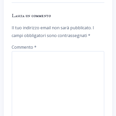
Lascia un commento
Il tuo indirizzo email non sarà pubblicato.
I
campi obbligatori sono contrassegnati
*
Commento
*