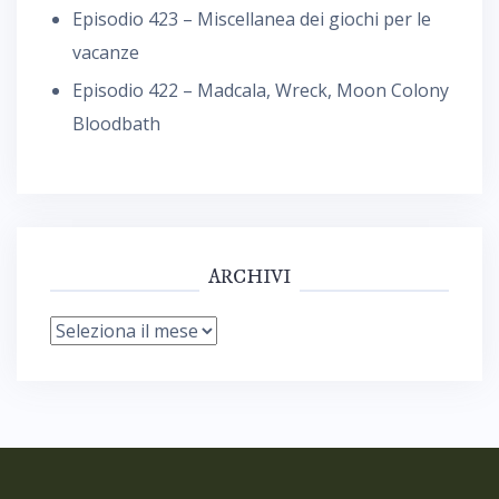
Episodio 423 – Miscellanea dei giochi per le
vacanze
Episodio 422 – Madcala, Wreck, Moon Colony
Bloodbath
ARCHIVI
Archivi