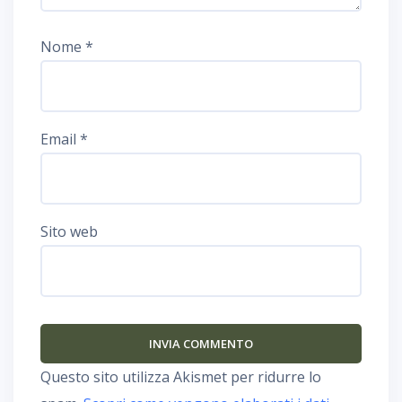
Nome
*
Email
*
Sito web
Questo sito utilizza Akismet per ridurre lo