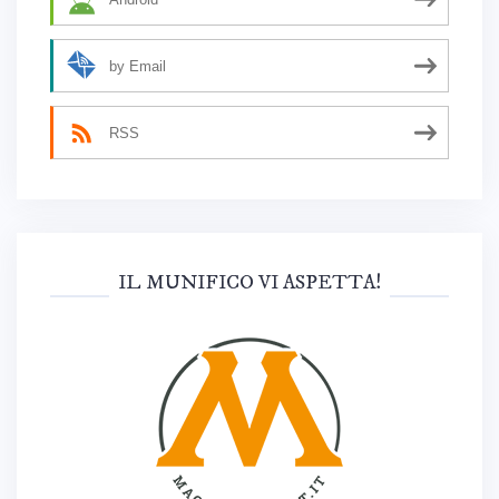
by Email
RSS
IL MUNIFICO VI ASPETTA!