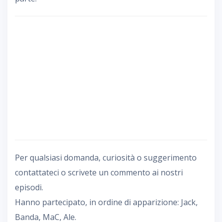
Per qualsiasi domanda, curiosità o suggerimento
contattateci o scrivete un commento ai nostri
episodi.
Hanno partecipato, in ordine di apparizione: Jack,
Banda, MaC, Ale.