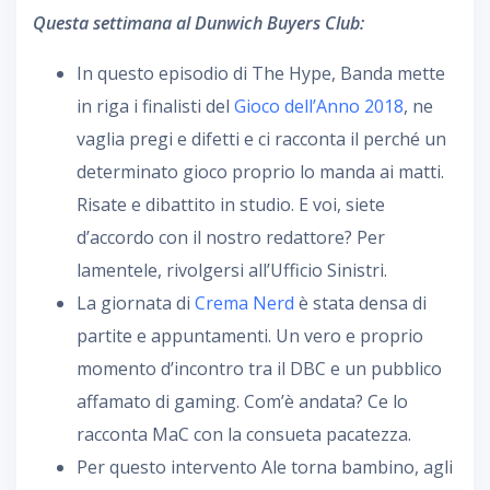
Questa settimana al Dunwich Buyers Club:
In questo episodio di The Hype, Banda mette
in riga i finalisti del
Gioco dell’Anno 2018
, ne
vaglia pregi e difetti e ci racconta il perché un
determinato gioco proprio lo manda ai matti.
Risate e dibattito in studio. E voi, siete
d’accordo con il nostro redattore? Per
lamentele, rivolgersi all’Ufficio Sinistri.
La giornata di
Crema Nerd
è stata densa di
partite e appuntamenti. Un vero e proprio
momento d’incontro tra il DBC e un pubblico
affamato di gaming. Com’è andata? Ce lo
racconta MaC con la consueta pacatezza.
Per questo intervento Ale torna bambino, agli