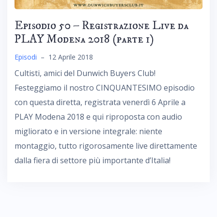
Episodio 50 – Registrazione Live da
PLAY Modena 2018 (parte 1)
Episodi
–
12 Aprile 2018
Cultisti, amici del Dunwich Buyers Club!
Festeggiamo il nostro CINQUANTESIMO episodio
con questa diretta, registrata venerdì 6 Aprile a
PLAY Modena 2018 e qui riproposta con audio
migliorato e in versione integrale: niente
montaggio, tutto rigorosamente live direttamente
dalla fiera di settore più importante d’Italia!