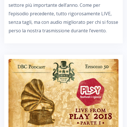
settore più importante dell’anno. Come per
l’episodio precedente, tutto rigorosamente LIVE,
senza tagli, ma con audio migliorato per chi si fosse
perso la nostra trasmissione durante l’evento.