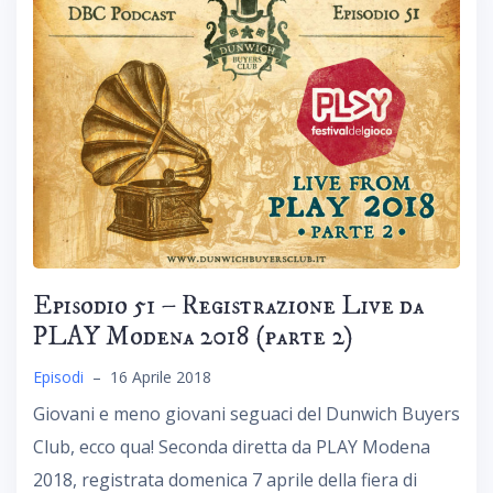
Episodio 51 – Registrazione Live da
PLAY Modena 2018 (parte 2)
Episodi
–
16 Aprile 2018
Giovani e meno giovani seguaci del Dunwich Buyers
Club, ecco qua! Seconda diretta da PLAY Modena
2018, registrata domenica 7 aprile della fiera di