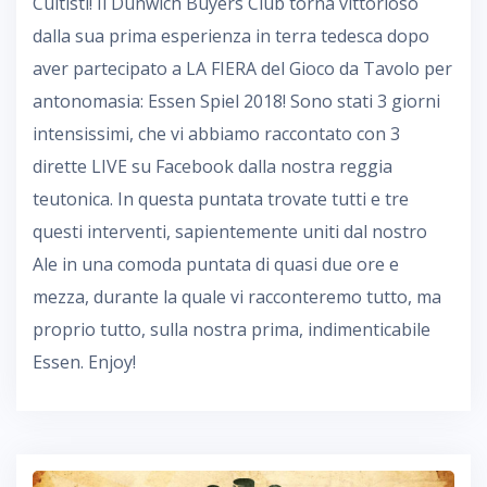
Cultisti! Il Dunwich Buyers Club torna vittorioso
dalla sua prima esperienza in terra tedesca dopo
aver partecipato a LA FIERA del Gioco da Tavolo per
antonomasia: Essen Spiel 2018! Sono stati 3 giorni
intensissimi, che vi abbiamo raccontato con 3
dirette LIVE su Facebook dalla nostra reggia
teutonica. In questa puntata trovate tutti e tre
questi interventi, sapientemente uniti dal nostro
Ale in una comoda puntata di quasi due ore e
mezza, durante la quale vi racconteremo tutto, ma
proprio tutto, sulla nostra prima, indimenticabile
Essen. Enjoy!