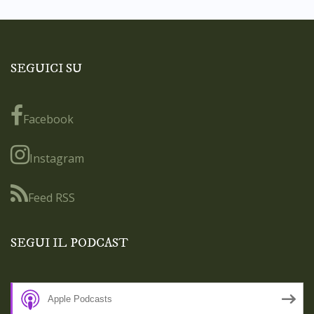
SEGUICI SU
Facebook
Instagram
Feed RSS
SEGUI IL PODCAST
Apple Podcasts