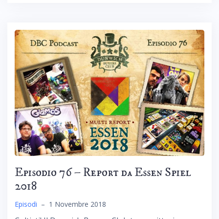
Episodio 76 – Report da Essen Spiel
2018
Episodi
–
1 Novembre 2018