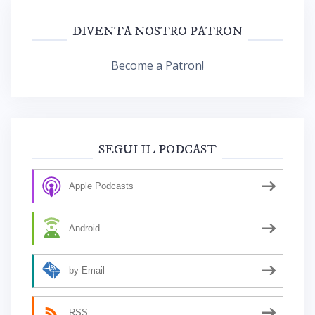
DIVENTA NOSTRO PATRON
Become a Patron!
SEGUI IL PODCAST
Apple Podcasts
Android
by Email
RSS