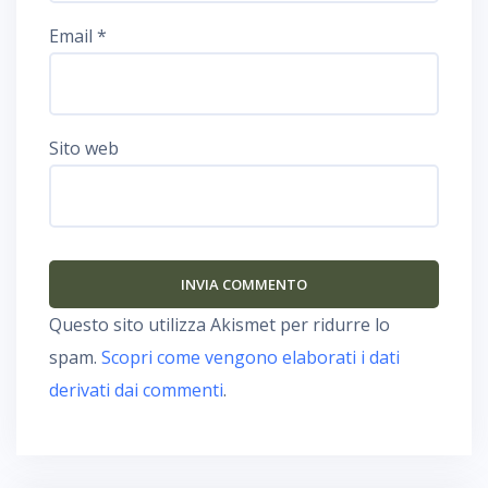
Email
*
Sito web
Questo sito utilizza Akismet per ridurre lo
spam.
Scopri come vengono elaborati i dati
derivati dai commenti
.