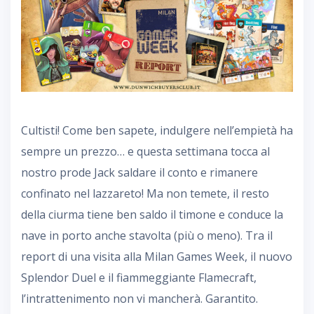
Cultisti! Come ben sapete, indulgere nell’empietà ha
sempre un prezzo… e questa settimana tocca al
nostro prode Jack saldare il conto e rimanere
confinato nel lazzareto! Ma non temete, il resto
della ciurma tiene ben saldo il timone e conduce la
nave in porto anche stavolta (più o meno). Tra il
report di una visita alla Milan Games Week, il nuovo
Splendor Duel e il fiammeggiante Flamecraft,
l’intrattenimento non vi mancherà. Garantito.