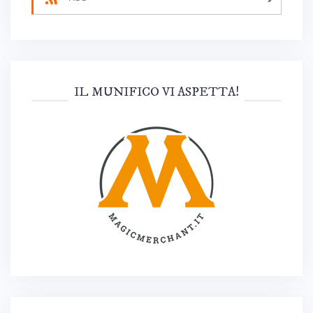
IL MUNIFICO VI ASPETTA!