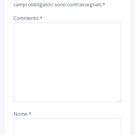
campi obbligatori sono contrassegnati
*
Commento
*
Nome
*