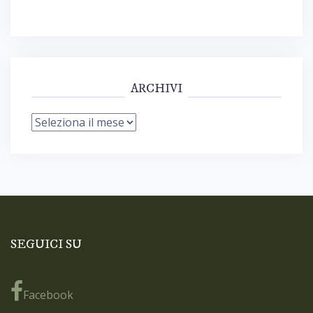
ARCHIVI
Archivi
SEGUICI SU
Facebook