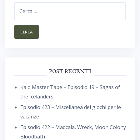
Ricerca
per:
POST RECENTI
Kaio Master Tape – Episodio 19 – Sagas of
the Icelanders
Episodio 423 – Miscellanea dei giochi per le
vacanze
Episodio 422 – Madcala, Wreck, Moon Colony
Bloodbath