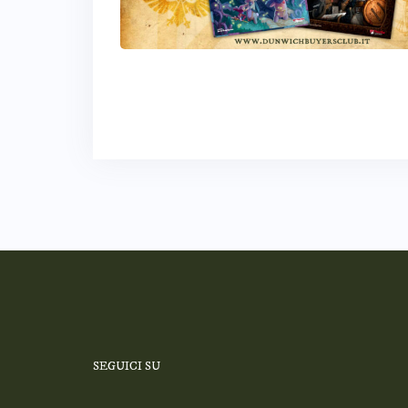
SEGUICI SU