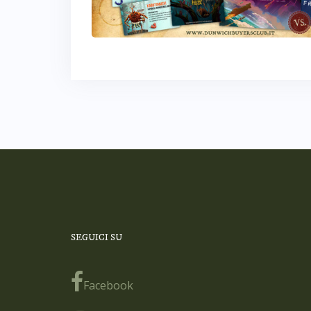
SEGUICI SU
Facebook