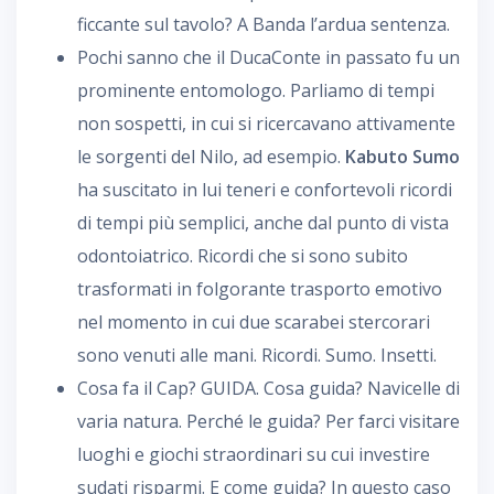
ficcante sul tavolo? A Banda l’ardua sentenza.
Pochi sanno che il DucaConte in passato fu un
prominente entomologo. Parliamo di tempi
non sospetti, in cui si ricercavano attivamente
le sorgenti del Nilo, ad esempio.
Kabuto Sumo
ha suscitato in lui teneri e confortevoli ricordi
di tempi più semplici, anche dal punto di vista
odontoiatrico. Ricordi che si sono subito
trasformati in folgorante trasporto emotivo
nel momento in cui due scarabei stercorari
sono venuti alle mani. Ricordi. Sumo. Insetti.
Cosa fa il Cap? GUIDA. Cosa guida? Navicelle di
varia natura. Perché le guida? Per farci visitare
luoghi e giochi straordinari su cui investire
sudati risparmi. E come guida? In questo caso