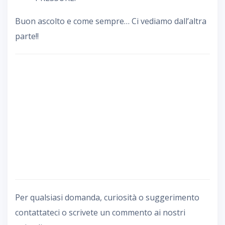
Buon ascolto e come sempre… Ci vediamo dall’altra
parte!!
Per qualsiasi domanda, curiosità o suggerimento
contattateci o scrivete un commento ai nostri