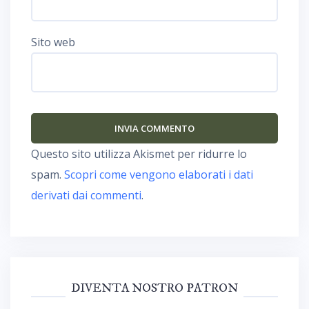
Sito web
Questo sito utilizza Akismet per ridurre lo
spam.
Scopri come vengono elaborati i dati
derivati dai commenti
.
DIVENTA NOSTRO PATRON