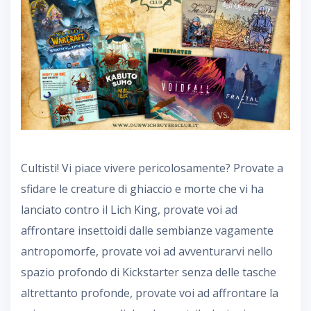
Cultisti! Vi piace vivere pericolosamente? Provate a
sfidare le creature di ghiaccio e morte che vi ha
lanciato contro il Lich King, provate voi ad
affrontare insettoidi dalle sembianze vagamente
antropomorfe, provate voi ad avventurarvi nello
spazio profondo di Kickstarter senza delle tasche
altrettanto profonde, provate voi ad affrontare la