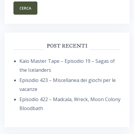
POST RECENTI
Kaio Master Tape – Episodio 19 – Sagas of
the Icelanders
Episodio 423 – Miscellanea dei giochi per le
vacanze
Episodio 422 – Madcala, Wreck, Moon Colony
Bloodbath