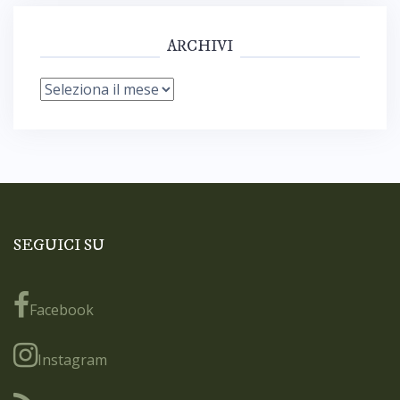
ARCHIVI
Archivi
SEGUICI SU
Facebook
Instagram