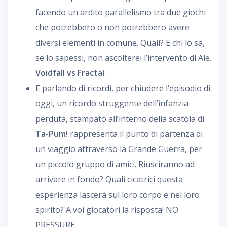
facendo un ardito parallelismo tra due giochi
che potrebbero o non potrebbero avere
diversi elementi in comune. Quali? E chi lo sa,
se lo sapessi, non ascolterei l’intervento di Ale.
Voidfall vs Fractal
.
E parlando di ricordi, per chiudere l’episodio di
oggi, un ricordo struggente dell’infanzia
perduta, stampato all’interno della scatola di
Ta-Pum!
rappresenta il punto di partenza di
un viaggio attraverso la Grande Guerra, per
un piccolo gruppo di amici. Riusciranno ad
arrivare in fondo? Quali cicatrici questa
esperienza lascerà sul loro corpo e nel loro
spirito? A voi giocatori la risposta! NO
PRESSURE.