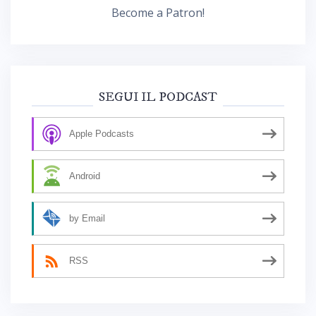
Become a Patron!
SEGUI IL PODCAST
Apple Podcasts
Android
by Email
RSS