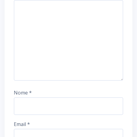
Nome
*
Email
*