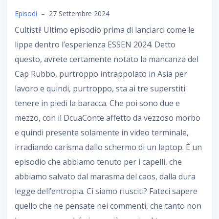
Episodi
–
27 Settembre 2024
Cultisti! Ultimo episodio prima di lanciarci come le
lippe dentro l’esperienza ESSEN 2024. Detto
questo, avrete certamente notato la mancanza del
Cap Rubbo, purtroppo intrappolato in Asia per
lavoro e quindi, purtroppo, sta ai tre superstiti
tenere in piedi la baracca. Che poi sono due e
mezzo, con il DcuaConte affetto da vezzoso morbo
e quindi presente solamente in video terminale,
irradiando carisma dallo schermo di un laptop. È un
episodio che abbiamo tenuto per i capelli, che
abbiamo salvato dal marasma del caos, dalla dura
legge dell’entropia. Ci siamo riusciti? Fateci sapere
quello che ne pensate nei commenti, che tanto non