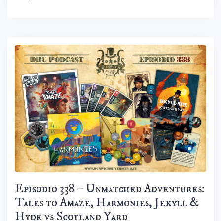
Episodio 338 – Unmatched Adventures:
Tales to Amaze, Harmonies, Jekyll &
Hyde vs Scotland Yard