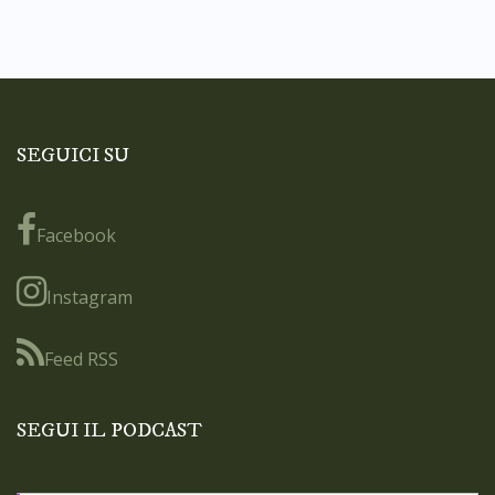
SEGUICI SU
Facebook
Instagram
Feed RSS
SEGUI IL PODCAST