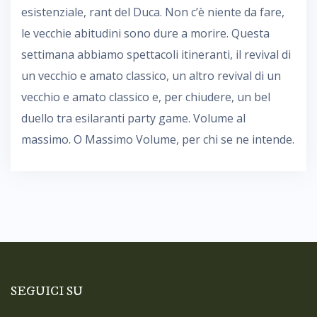
esistenziale, rant del Duca. Non c’è niente da fare,
le vecchie abitudini sono dure a morire. Questa
settimana abbiamo spettacoli itineranti, il revival di
un vecchio e amato classico, un altro revival di un
vecchio e amato classico e, per chiudere, un bel
duello tra esilaranti party game. Volume al
massimo. O Massimo Volume, per chi se ne intende.
SEGUICI SU